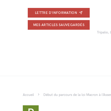
LETTRE D'INFORMATION
MES ARTICLES SAUVEGARDÉS
Tripalio,
Accueil
Début du parcours de la loi Macron à l’Ass