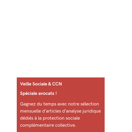
Veille Sociale & CCN
Spéciale avocats !
Gagnez du temps avec notre sélection
mensuelle d’articles d’analyse juridique
dédiés à la protection sociale
complémentaire collective.