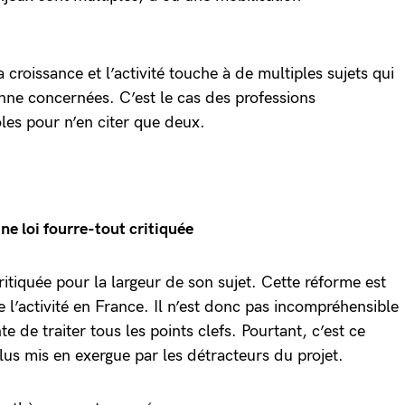
a croissance et l’activité touche à de multiples sujets qui
onne concernées. C’est le cas des professions
les pour n’en citer que deux.
ne loi fourre-tout critiquée
ritiquée pour la largeur de son sujet. Cette réforme est
 l’activité en France. Il n’est donc pas incompréhensible
nte de traiter tous les points clefs. Pourtant, c’est ce
plus mis en exergue par les détracteurs du projet.