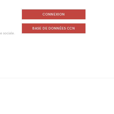
CONNEXION
BASE DE DONNÉES CCN
e sociale.