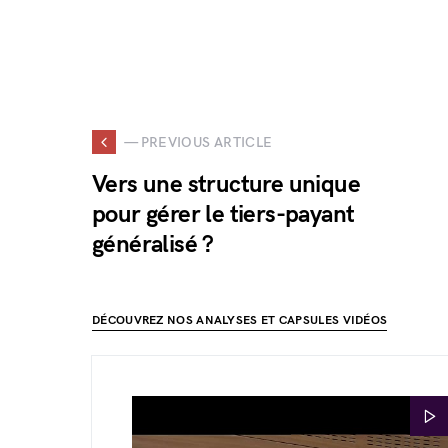
— PREVIOUS ARTICLE
Vers une structure unique
pour gérer le tiers-payant
généralisé ?
DÉCOUVREZ NOS ANALYSES ET CAPSULES VIDÉOS