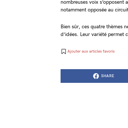
nombreuses voix s’opposent 
notamment opposée au circuit 
Bien sûr, ces quatre thèmes ne 
d’idées. Leur variété permet
Ajouter aux articles favoris
SHARE