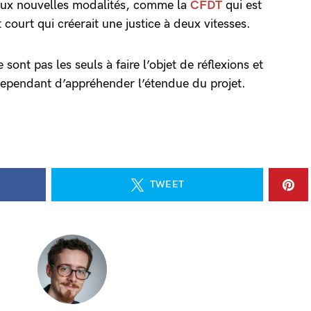
aux nouvelles modalités, comme la
CFDT
qui est
court qui créerait une justice à deux vitesses.
sont pas les seuls à faire l’objet de réflexions et
 cependant d’appréhender l’étendue du projet.
TWEET