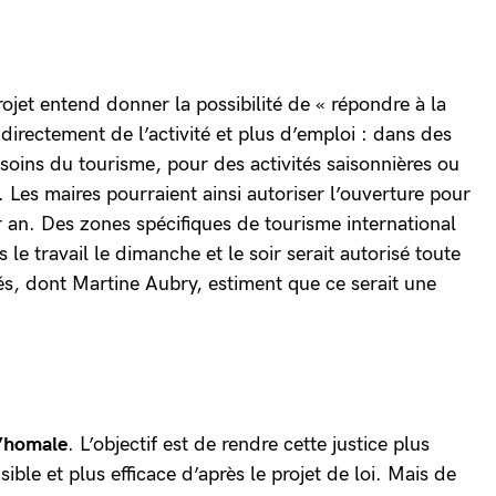
rojet entend donner la possibilité de « répondre à la
irectement de l’activité et plus d’emploi : dans des
soins du tourisme, pour des activités saisonnières ou
 Les maires pourraient ainsi autoriser l’ouverture pour
 an. Des zones spécifiques de tourisme international
 le travail le dimanche et le soir serait autorisé toute
tés, dont Martine Aubry, estiment que ce serait une
d’homale
. L’objectif est de rendre cette justice plus
sible et plus efficace d’après le projet de loi. Mais de