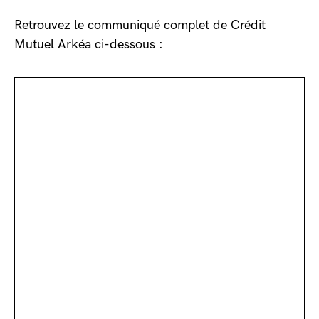
Retrouvez le communiqué complet de Crédit
Mutuel Arkéa ci-dessous :