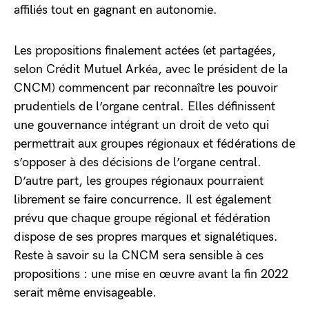
affiliés tout en gagnant en autonomie.
Les propositions finalement actées (et partagées,
selon Crédit Mutuel Arkéa, avec le président de la
CNCM) commencent par reconnaître les pouvoir
prudentiels de l’organe central. Elles définissent
une gouvernance intégrant un droit de veto qui
permettrait aux groupes régionaux et fédérations de
s’opposer à des décisions de l’organe central.
D’autre part, les groupes régionaux pourraient
librement se faire concurrence. Il est également
prévu que chaque groupe régional et fédération
dispose de ses propres marques et signalétiques.
Reste à savoir su la CNCM sera sensible à ces
propositions : une mise en œuvre avant la fin 2022
serait même envisageable.