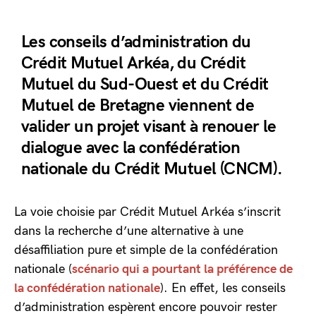
Les conseils d’administration du
Crédit Mutuel Arkéa, du Crédit
Mutuel du Sud-Ouest et du Crédit
Mutuel de Bretagne viennent de
valider un projet visant à renouer le
dialogue avec la confédération
nationale du Crédit Mutuel (CNCM).
La voie choisie par Crédit Mutuel Arkéa s’inscrit
dans la recherche d’une alternative à une
désaffiliation pure et simple de la confédération
nationale (
scénario qui a pourtant la préférence de
la confédération nationale
). En effet, les conseils
d’administration espèrent encore pouvoir rester