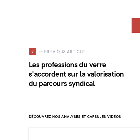
— PREVIOUS ARTICLE
Les professions du verre
s'accordent sur la valorisation
du parcours syndical
DÉCOUVREZ NOS ANALYSES ET CAPSULES VIDÉOS