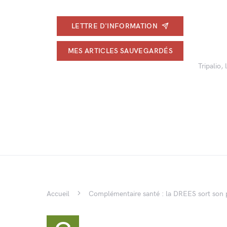
LETTRE D'INFORMATION
MES ARTICLES SAUVEGARDÉS
Tripalio,
Accueil
Complémentaire santé : la DREES sort son