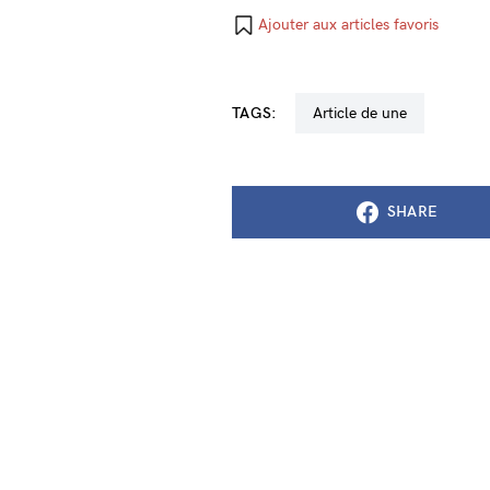
Ajouter aux articles favoris
TAGS:
Article de une
SHARE