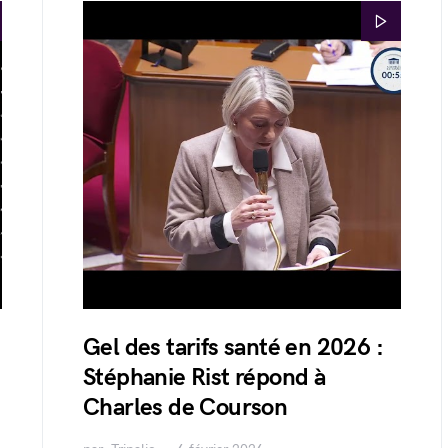
Gel des tarifs santé en 2026 :
Stéphanie Rist répond à
Charles de Courson