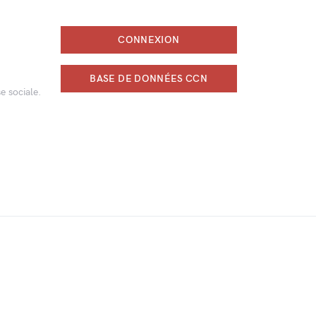
CONNEXION
BASE DE DONNÉES CCN
e sociale.