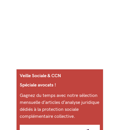
Veille Sociale & CCN
Spéciale avocats !
Gagnez du temps avec notre sélection
mensuelle d’articles d’analyse juridique
dédiés à la protection sociale
complémentaire collective.