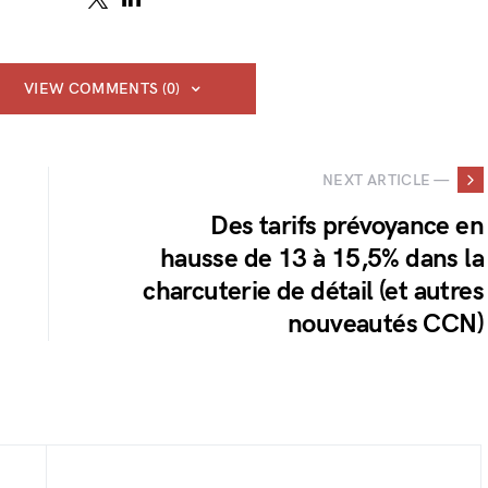
VIEW COMMENTS (0)
NEXT ARTICLE —
Des tarifs prévoyance en
hausse de 13 à 15,5% dans la
charcuterie de détail (et autres
nouveautés CCN)