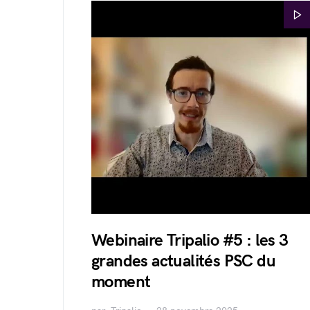
Webinaire Tripalio #5 : les 3
grandes actualités PSC du
moment