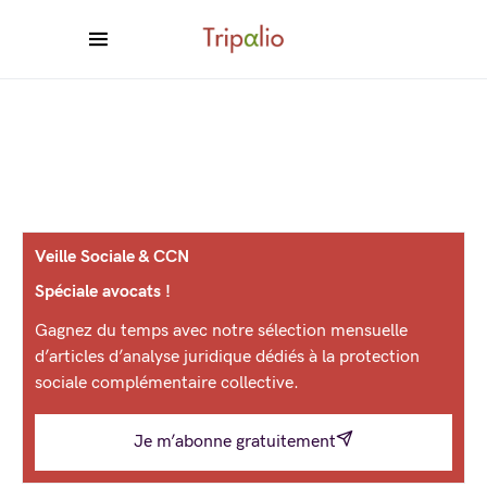
Veille Sociale & CCN
Spéciale avocats !
Gagnez du temps avec notre sélection mensuelle
d’articles d’analyse juridique dédiés à la protection
sociale complémentaire collective.
Je m’abonne gratuitement