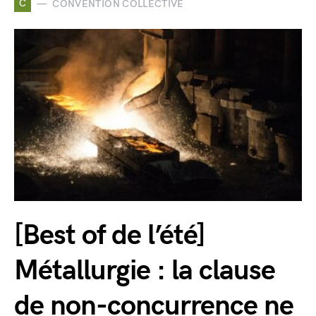
C
CONVENTION COLLECTIVE
[Best of de l’été]
Métallurgie : la clause
de non-concurrence ne