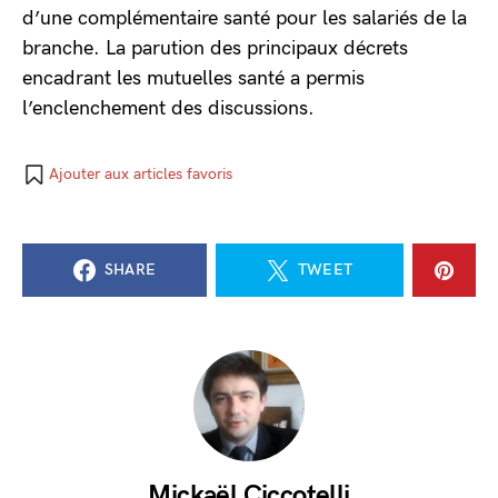
d’une complémentaire santé pour les salariés de la
branche. La parution des principaux décrets
encadrant les mutuelles santé a permis
l’enclenchement des discussions.
Ajouter aux articles favoris
SHARE
TWEET
Mickaël Ciccotelli