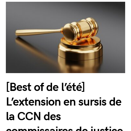
[Best of de l’été]
L’extension en sursis de
la CCN des