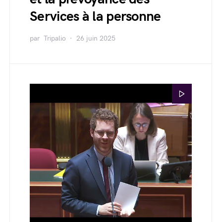
Services à la personne
par
Tripalio
26 juin 2025