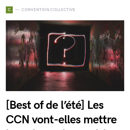
C
CONVENTION COLLECTIVE
[Best of de l’été] Les
CCN vont-elles mettre