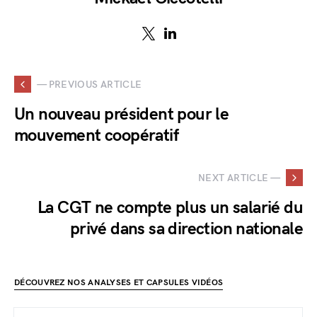
— PREVIOUS ARTICLE
Un nouveau président pour le
mouvement coopératif
NEXT ARTICLE —
La CGT ne compte plus un salarié du
privé dans sa direction nationale
DÉCOUVREZ NOS ANALYSES ET CAPSULES VIDÉOS