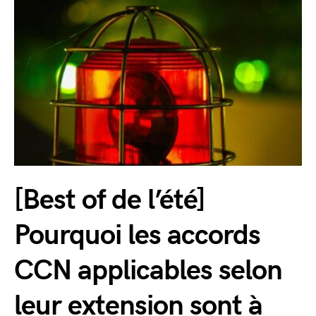
[Best of de l’été]
Pourquoi les accords
CCN applicables selon
leur extension sont à