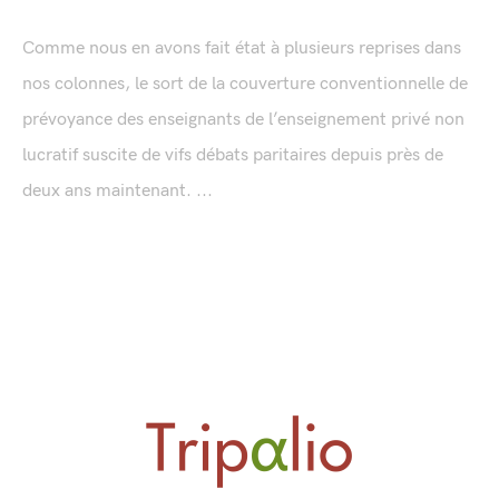
Comme nous en avons fait état à plusieurs reprises dans
nos colonnes, le sort de la couverture conventionnelle de
prévoyance des enseignants de l’enseignement privé non
lucratif suscite de vifs débats paritaires depuis près de
deux ans maintenant. ...