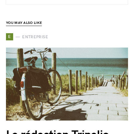
YOU MAY ALSO LIKE
E
ENTREPRISE