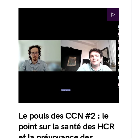
Le pouls des CCN #2 : le
point sur la santé des HCR
et la prévoyance des