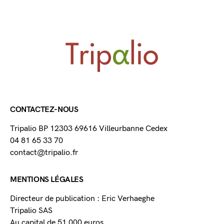
CONTACTEZ-NOUS
Tripalio BP 12303 69616 Villeurbanne Cedex
04 81 65 33 70
contact@tripalio.fr
MENTIONS LÉGALES
Directeur de publication : Eric Verhaeghe
Tripalio SAS
Au capital de 51 000 euros