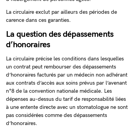
La circulaire exclut par ailleurs des périodes de
carence dans ces garanties.
La question des dépassements
d’honoraires
La circulaire précise les conditions dans lesquelles
un contrat peut rembourser des dépassements
d’honoraires facturés par un médecin non adhérant
aux contrats d’accès aux soins prévus par l’avenant
n°8 de la convention nationale médicale. Les
dépenses au-dessus du tarif de responsabilité liées
à une entente directe avec un stomatologue ne sont
pas considérées comme des dépassements
d’honoraires.