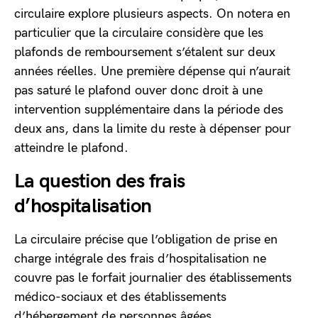
circulaire explore plusieurs aspects. On notera en
particulier que la circulaire considère que les
plafonds de remboursement s’étalent sur deux
années réelles. Une première dépense qui n’aurait
pas saturé le plafond ouver donc droit à une
intervention supplémentaire dans la période des
deux ans, dans la limite du reste à dépenser pour
atteindre le plafond.
La question des frais
d’hospitalisation
La circulaire précise que l’obligation de prise en
charge intégrale des frais d’hospitalisation ne
couvre pas le forfait journalier des établissements
médico-sociaux et des établissements
d’hébergement de personnes âgées.