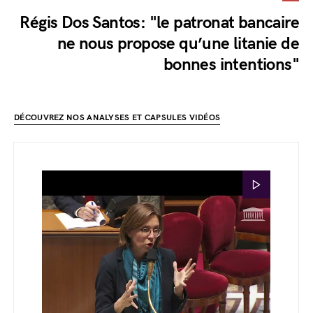
Régis Dos Santos: "le patronat bancaire
ne nous propose qu’une litanie de
bonnes intentions"
DÉCOUVREZ NOS ANALYSES ET CAPSULES VIDÉOS