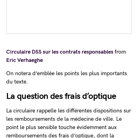
Circulaire DSS sur les contrats responsables
from
Eric Verhaeghe
On notera d’emblée les points les plus importants
du texte.
La question des frais d’optique
La circulaire rappelle les différentes dispositions sur
les remboursements de la médecine de ville. Le
point le plus sensible touche évidemment aux
remboursements des frais d’optique, dont la