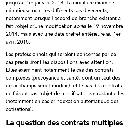
jusqu’au 1er janvier 2018. La circulaire examine
minutieusement les différents cas divergents,
notamment lorsque l’accord de branche existant a
fait l’objet d’une modification après le 19 novembre
2014, mais avec une date d’effet antérieure au 1er
avril 2015.
Les professionnels qui seraient concernés par ce
cas précis liront les dispositions avec attention.
Elles examinent notamment le cas des contrats
complexes (prévoyance et santé, dont un seul des
deux champs serait modifié), et le cas des contrats
ne faisant pas l’objet de modifications substantielles
(notamment en cas d’indexation automatique des
cotisations).
La question des contrats multiples