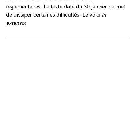
réglementaires. Le texte daté du 30 janvier permet
de dissiper certaines difficultés. Le voici
in
extenso
: