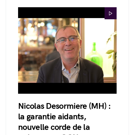
Nicolas Desormiere (MH) :
la garantie aidants,
nouvelle corde de la