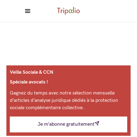
Veille Sociale & CCN
Spéciale avocats !
Gagnez du temps avec notre sélection mensuelle
d’articles d’analyse juridique dédiés à la protection
sociale complémentaire collective.
Je m’abonne gratuitement