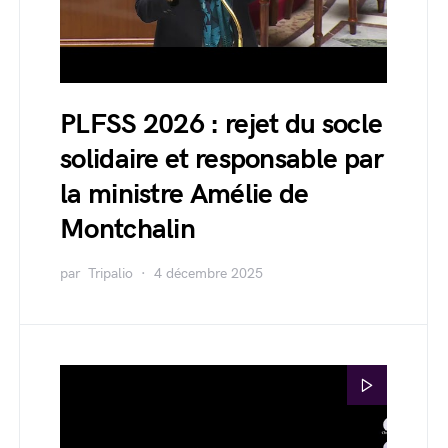
PLFSS 2026 : rejet du socle
solidaire et responsable par
la ministre Amélie de
Montchalin
par
Tripalio
4 décembre 2025