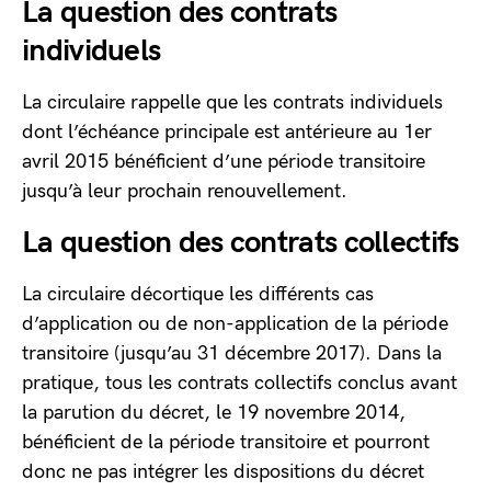
La question des contrats
individuels
La circulaire rappelle que les contrats individuels
dont l’échéance principale est antérieure au 1er
avril 2015 bénéficient d’une période transitoire
jusqu’à leur prochain renouvellement.
La question des contrats collectifs
La circulaire décortique les différents cas
d’application ou de non-application de la période
transitoire (jusqu’au 31 décembre 2017). Dans la
pratique, tous les contrats collectifs conclus avant
la parution du décret, le 19 novembre 2014,
bénéficient de la période transitoire et pourront
donc ne pas intégrer les dispositions du décret