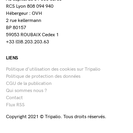
RCS Lyon 808 094 940
Hébergeur : OVH
2 rue kellermann
BP 80157
59053 ROUBAIX Cedex 1
+33 (0)8.203.203.63
LIENS
Politique d’utilisation des cookies sur Tripalio
Politique de protection des données
CGU de la publication
Qui sommes nous ?
Contact
Flux RSS
Copyright 2021 © Tripalio. Tous droits réservés.