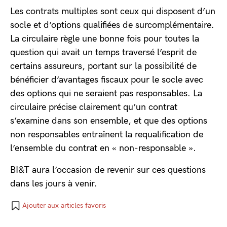
Les contrats multiples sont ceux qui disposent d’un
socle et d’options qualifiées de surcomplémentaire.
La circulaire règle une bonne fois pour toutes la
question qui avait un temps traversé l’esprit de
certains assureurs, portant sur la possibilité de
bénéficier d’avantages fiscaux pour le socle avec
des options qui ne seraient pas responsables. La
circulaire précise clairement qu’un contrat
s’examine dans son ensemble, et que des options
non responsables entraînent la requalification de
l’ensemble du contrat en « non-responsable ».
BI&T aura l’occasion de revenir sur ces questions
dans les jours à venir.
Ajouter aux articles favoris