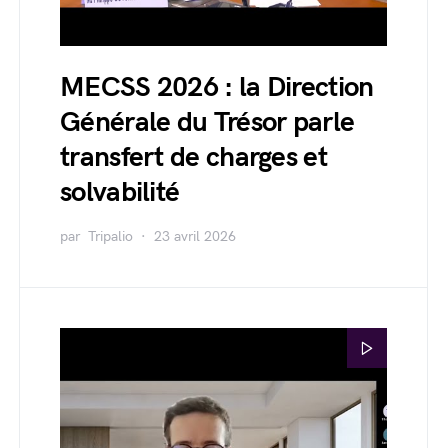
MECSS 2026 : la Direction
Générale du Trésor parle
transfert de charges et
solvabilité
par
Tripalio
23 avril 2026