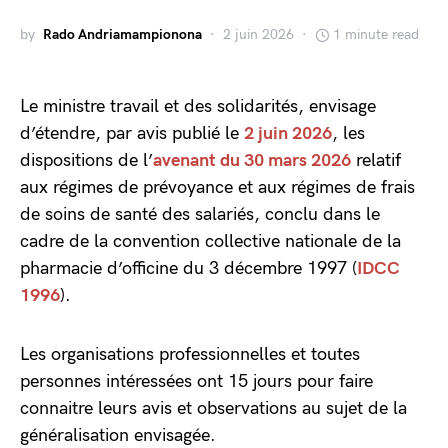
by
Rado Andriamampionona
2 juin 2026
1 minute read
Le ministre travail et des solidarités, envisage
d’étendre, par avis publié le
2 juin 2026
, les
dispositions de l’
avenant du 30 mars 2026
relatif
aux régimes de prévoyance et aux régimes de frais
de soins de santé des salariés, conclu dans le
cadre de la convention collective nationale de la
pharmacie d’officine du 3 décembre 1997 (
IDCC
1996
).
Les organisations professionnelles et toutes
personnes intéressées ont 15 jours pour faire
connaitre leurs avis et observations au sujet de la
généralisation envisagée.