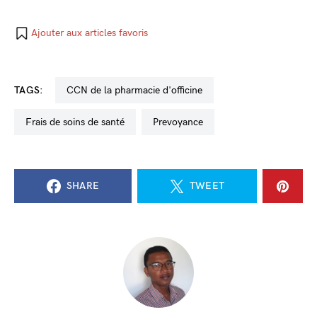
Ajouter aux articles favoris
TAGS:
CCN de la pharmacie d'officine
frais de soins de santé
Prevoyance
SHARE
TWEET