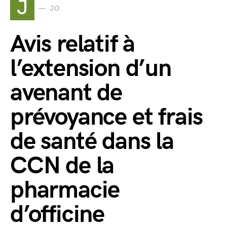
J
JO
Avis relatif à
l’extension d’un
avenant de
prévoyance et frais
de santé dans la
CCN de la
pharmacie
d’officine