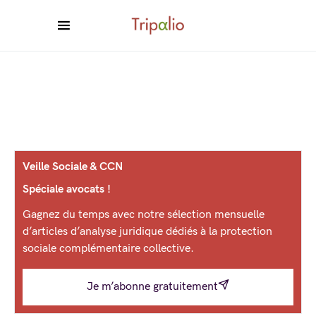
Veille Sociale & CCN
Spéciale avocats !
Gagnez du temps avec notre sélection mensuelle
d’articles d’analyse juridique dédiés à la protection
sociale complémentaire collective.
Je m’abonne gratuitement