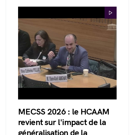
MECSS 2026 : le HCAAM
revient sur l'impact de la
généralisation de la