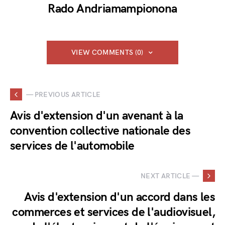
Rado Andriamampionona
VIEW COMMENTS (0)
— PREVIOUS ARTICLE
Avis d'extension d'un avenant à la
convention collective nationale des
services de l'automobile
NEXT ARTICLE —
Avis d'extension d'un accord dans les
commerces et services de l'audiovisuel,