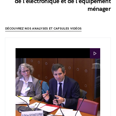
de l'électronique et de l'équipement
ménager
DÉCOUVREZ NOS ANALYSES ET CAPSULES VIDÉOS