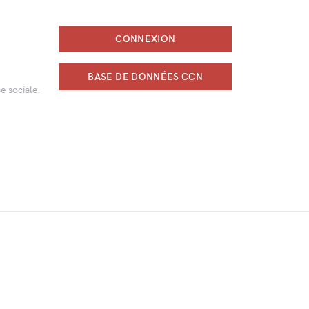
CONNEXION
BASE DE DONNÉES CCN
e sociale.