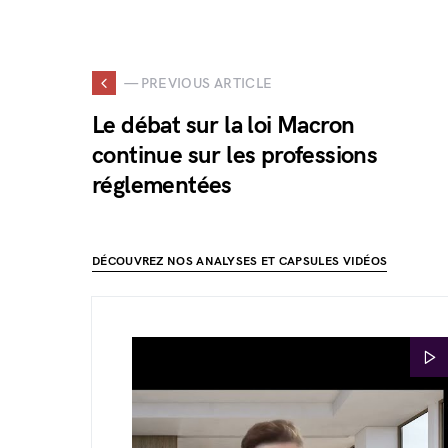
— PREVIOUS ARTICLE
Le débat sur la loi Macron
continue sur les professions
réglementées
DÉCOUVREZ NOS ANALYSES ET CAPSULES VIDÉOS