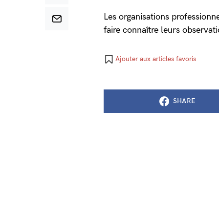
Les organisations professionne
faire connaître leurs observat
Ajouter aux articles favoris
SHARE