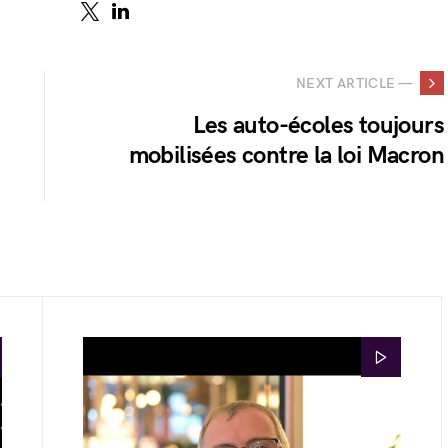
NEXT ARTICLE —
Les auto-écoles toujours
mobilisées contre la loi Macron