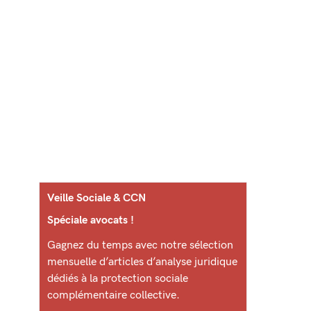
Veille Sociale & CCN
Spéciale avocats !
Gagnez du temps avec notre sélection
mensuelle d’articles d’analyse juridique
dédiés à la protection sociale
complémentaire collective.