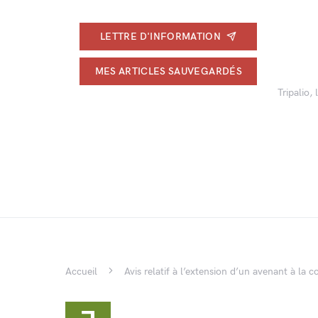
LETTRE D'INFORMATION
MES ARTICLES SAUVEGARDÉS
Tripalio,
Accueil
Avis relatif à l’extension d’un avenant à la c