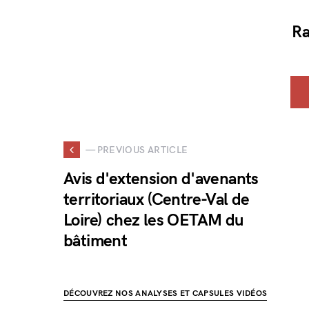
Ra
— PREVIOUS ARTICLE
Avis d'extension d'avenants
territoriaux (Centre-Val de
Loire) chez les OETAM du
bâtiment
DÉCOUVREZ NOS ANALYSES ET CAPSULES VIDÉOS