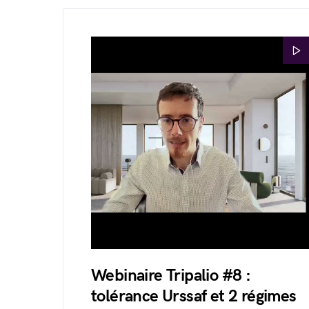
Webinaire Tripalio #8 :
tolérance Urssaf et 2 régimes