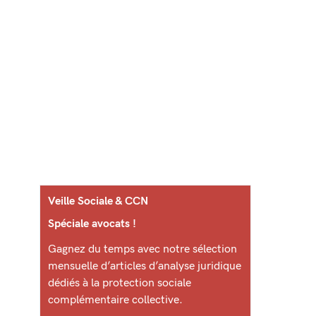
Veille Sociale & CCN
Spéciale avocats !
Gagnez du temps avec notre sélection
mensuelle d’articles d’analyse juridique
dédiés à la protection sociale
complémentaire collective.