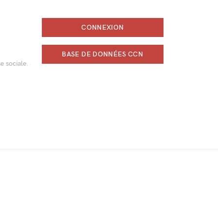
CONNEXION
BASE DE DONNÉES CCN
e sociale.