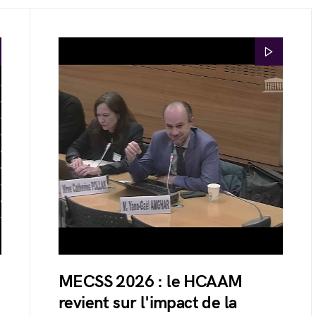
MECSS 2026 : le HCAAM
revient sur l'impact de la