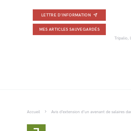
LETTRE D'INFORMATION
MES ARTICLES SAUVEGARDÉS
Tripalio,
Accueil
Avis d’extension d’un avenant de salaires 