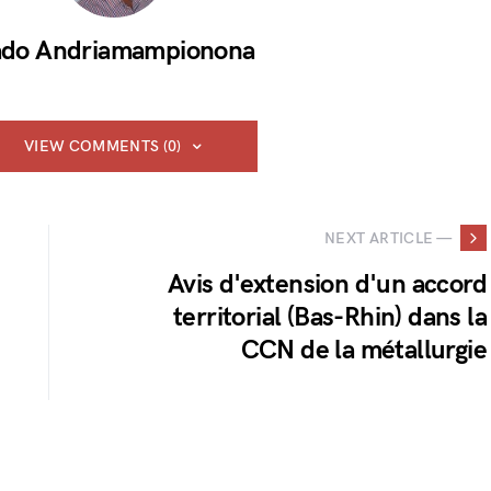
do Andriamampionona
VIEW COMMENTS (0)
NEXT ARTICLE —
Avis d'extension d'un accord
territorial (Bas-Rhin) dans la
CCN de la métallurgie