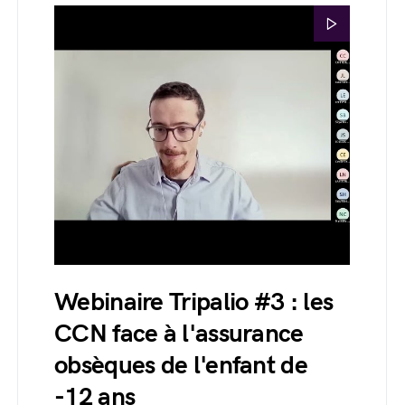
Webinaire Tripalio #3 : les
CCN face à l'assurance
obsèques de l'enfant de
-12 ans