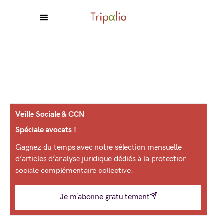
Veille Sociale & CCN
Spéciale avocats !
Gagnez du temps avec notre sélection mensuelle
d’articles d’analyse juridique dédiés à la protection
sociale complémentaire collective.
Je m’abonne gratuitement