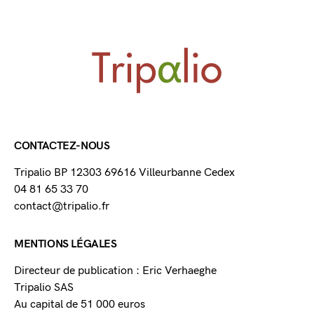
CONTACTEZ-NOUS
Tripalio BP 12303 69616 Villeurbanne Cedex
04 81 65 33 70
contact@tripalio.fr
MENTIONS LÉGALES
Directeur de publication : Eric Verhaeghe
Tripalio SAS
Au capital de 51 000 euros