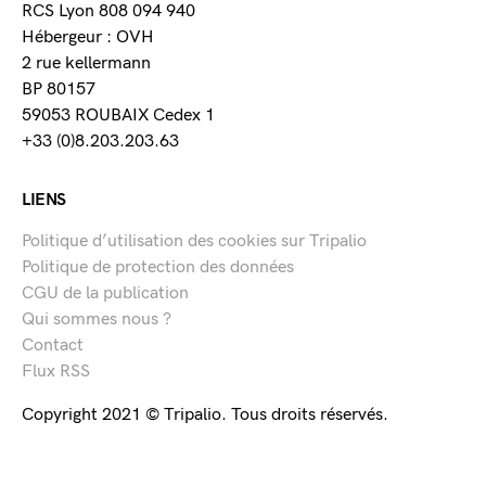
RCS Lyon 808 094 940
Hébergeur : OVH
2 rue kellermann
BP 80157
59053 ROUBAIX Cedex 1
+33 (0)8.203.203.63
LIENS
Politique d’utilisation des cookies sur Tripalio
Politique de protection des données
CGU de la publication
Qui sommes nous ?
Contact
Flux RSS
Copyright 2021 © Tripalio. Tous droits réservés.