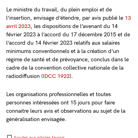
Le ministre du travail, du plein emploi et de
l’insertion, envisage d’étendre, par avis publié le
13
avril 2023
, les dispositions de l’avenant du 14
février 2023 à l’accord du 17 décembre 2015 et de
l’accord du 14 février 2023 relatifs aux salaires
minimums conventionnels et à la création d’un
régime de santé et de prévoyance, conclus dans le
cadre de la convention collective nationale de la
radiodiffusion (
IDCC 1922
).
Les organisations professionnelles et toutes
personnes intéressées ont 15 jours pour faire
connaitre leurs avis et observations au sujet de la
généralisation envisagée.
Ajouter aux articles favoris