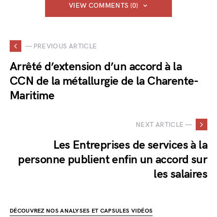
VIEW COMMENTS (0)
— PREVIOUS ARTICLE
Arrêté d’extension d’un accord à la
CCN de la métallurgie de la Charente-
Maritime
NEXT ARTICLE —
Les Entreprises de services à la
personne publient enfin un accord sur
les salaires
DÉCOUVREZ NOS ANALYSES ET CAPSULES VIDÉOS