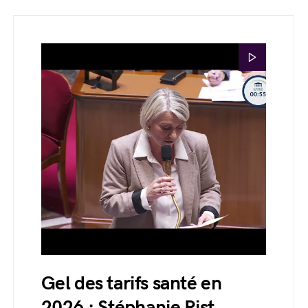
Gel des tarifs santé en
2026 : Stéphanie Rist