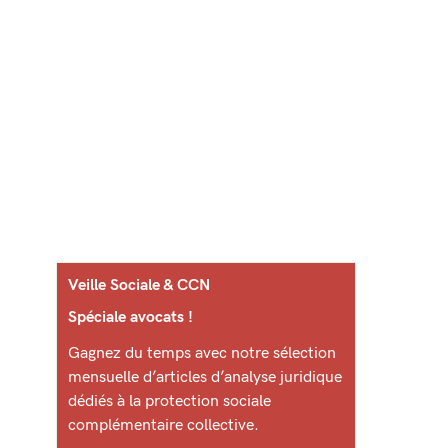
Veille Sociale & CCN
Spéciale avocats !
Gagnez du temps avec notre sélection
mensuelle d’articles d’analyse juridique
dédiés à la protection sociale
complémentaire collective.