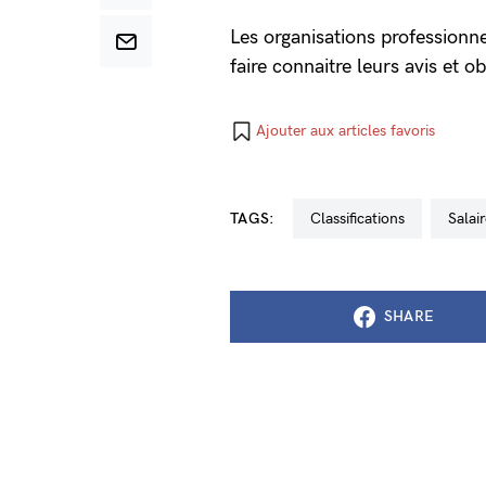
Les organisations professionne
faire connaitre leurs avis et 
Ajouter aux articles favoris
TAGS:
classifications
salai
SHARE