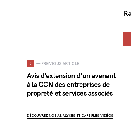
Ra
— PREVIOUS ARTICLE
Avis d’extension d’un avenant
à la CCN des entreprises de
propreté et services associés
DÉCOUVREZ NOS ANALYSES ET CAPSULES VIDÉOS