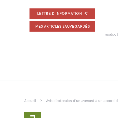
LETTRE D'INFORMATION
MES ARTICLES SAUVEGARDÉS
Tripalio,
Accueil
Avis d’extension d’un avenant à un accord da