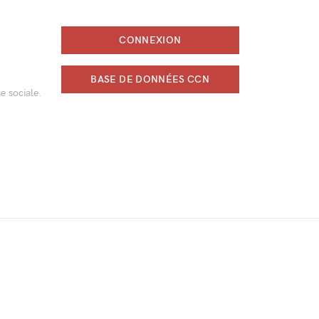
CONNEXION
BASE DE DONNÉES CCN
e sociale.