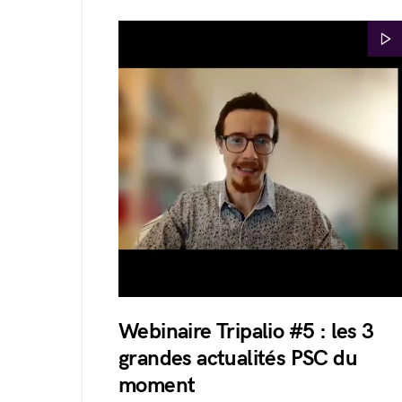
Webinaire Tripalio #5 : les 3
grandes actualités PSC du
moment