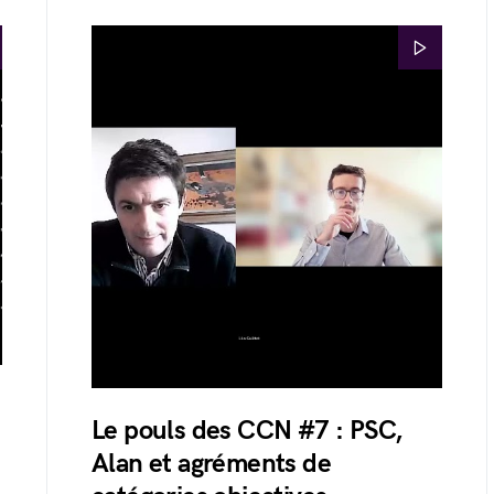
Le pouls des CCN #7 : PSC,
Alan et agréments de