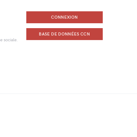
CONNEXION
BASE DE DONNÉES CCN
e sociale.