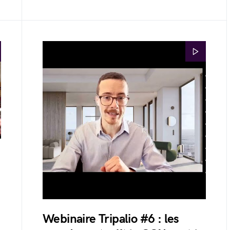
Webinaire Tripalio #6 : les