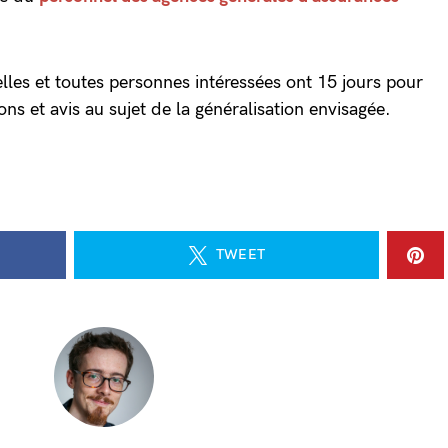
lles et toutes personnes intéressées ont 15 jours pour
ions et avis au sujet de la généralisation envisagée.
TWEET