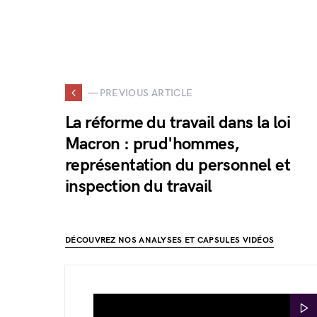
— PREVIOUS ARTICLE
La réforme du travail dans la loi
Macron : prud'hommes,
représentation du personnel et
inspection du travail
DÉCOUVREZ NOS ANALYSES ET CAPSULES VIDÉOS