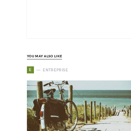
YOU MAY ALSO LIKE
E
ENTREPRISE