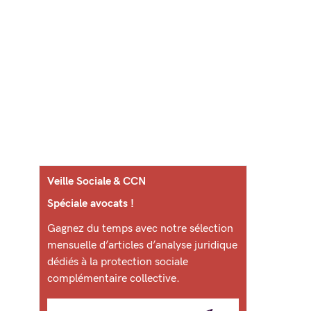
Veille Sociale & CCN
Spéciale avocats !
Gagnez du temps avec notre sélection
mensuelle d’articles d’analyse juridique
dédiés à la protection sociale
complémentaire collective.