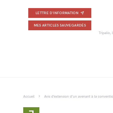
LETTRE D'INFORMATION
MES ARTICLES SAUVEGARDÉS
Tripalio,
Accueil
Avis d’extension d’un avenant à la conventi