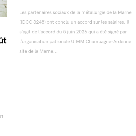
Les partenaires sociaux de la métallurgie de la Marne
(IDCC 3248) ont conclu un accord sur les salaires. Il
s’agit de l’accord du 5 juin 2026 qui a été signé par
ût
l’organisation patronale UIMM Champagne-Ardenne
site de la Marne...
31