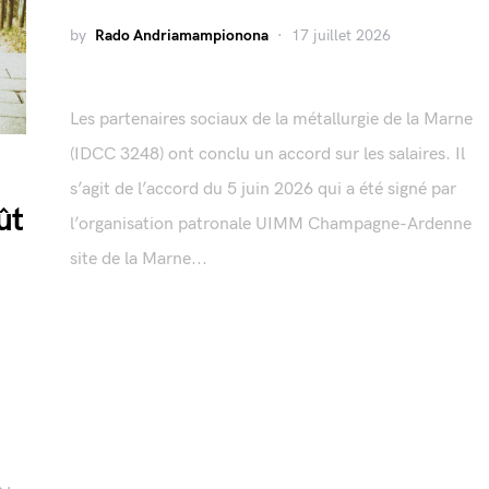
by
Rado Andriamampionona
17 juillet 2026
Les partenaires sociaux de la métallurgie de la Marne
(IDCC 3248) ont conclu un accord sur les salaires. Il
s’agit de l’accord du 5 juin 2026 qui a été signé par
ût
l’organisation patronale UIMM Champagne-Ardenne
site de la Marne...