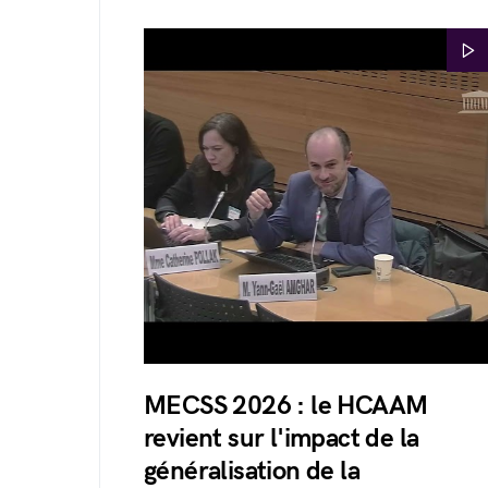
MECSS 2026 : le HCAAM
revient sur l'impact de la
généralisation de la