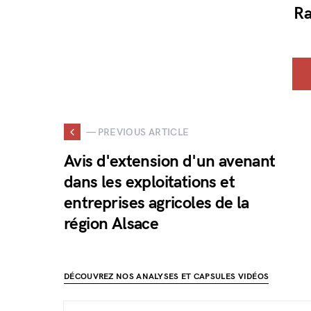
Ra
— PREVIOUS ARTICLE
Avis d'extension d'un avenant
dans les exploitations et
entreprises agricoles de la
région Alsace
DÉCOUVREZ NOS ANALYSES ET CAPSULES VIDÉOS