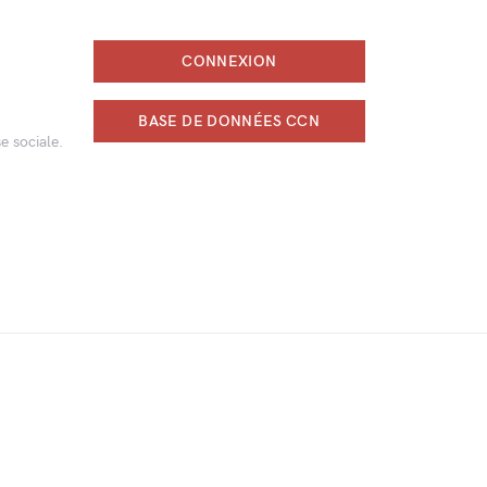
CONNEXION
BASE DE DONNÉES CCN
e sociale.