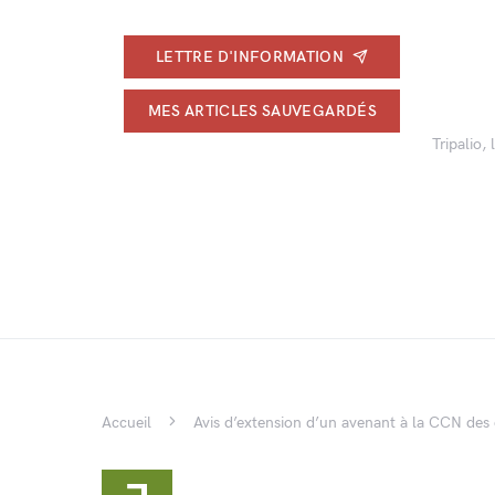
LETTRE D'INFORMATION
MES ARTICLES SAUVEGARDÉS
Tripalio,
Accueil
Avis d’extension d’un avenant à la CCN des