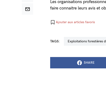
Les organisations professionne
faire connaitre leurs avis et o
Ajouter aux articles favoris
TAGS:
exploitations forestière
SHARE