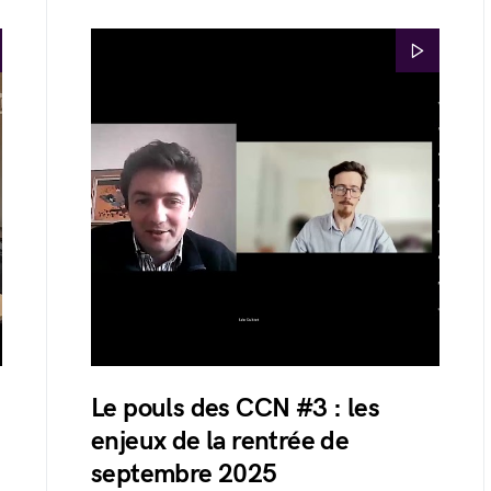
Le pouls des CCN #3 : les
enjeux de la rentrée de
septembre 2025