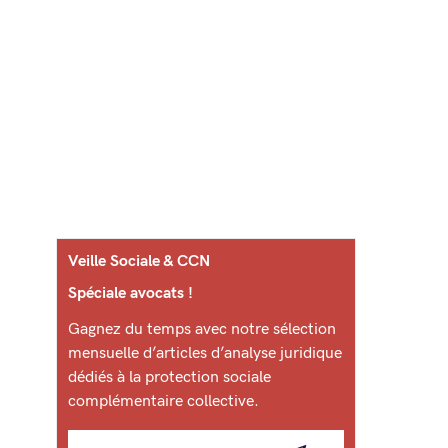
Veille Sociale & CCN
Spéciale avocats !
Gagnez du temps avec notre sélection
mensuelle d’articles d’analyse juridique
dédiés à la protection sociale
complémentaire collective.