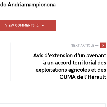
do Andriamampionona
VIEW COMMENTS (0)
NEXT ARTICLE —
Avis d'extension d'un avenant
à un accord territorial des
exploitations agricoles et des
CUMA de l'Hérault