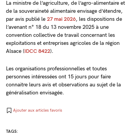
La ministre de l’agriculture, de l’agro-alimentaire et
de la souveraineté alimentaire envisage d’étendre,
par avis publié le
27 mai 2026
, les dispositions de
l’avenant n° 18 du 13 novembre 2025 à une
convention collective de travail concernant les
exploitations et entreprises agricoles de la région
Alsace (
IDCC 8422
).
Les organisations professionnelles et toutes
personnes intéressées ont 15 jours pour faire
connaitre leurs avis et observations au sujet de la
généralisation envisagée.
Ajouter aux articles favoris
TAGS: