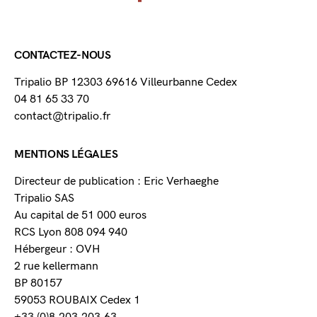
CONTACTEZ-NOUS
Tripalio BP 12303 69616 Villeurbanne Cedex
04 81 65 33 70
contact@tripalio.fr
MENTIONS LÉGALES
Directeur de publication : Eric Verhaeghe
Tripalio SAS
Au capital de 51 000 euros
RCS Lyon 808 094 940
Hébergeur : OVH
2 rue kellermann
BP 80157
59053 ROUBAIX Cedex 1