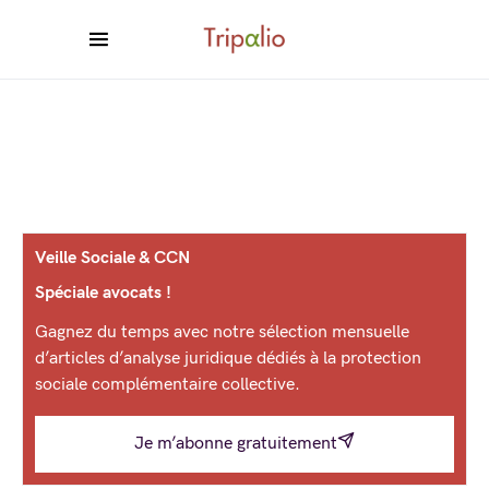
Veille Sociale & CCN
Spéciale avocats !
Gagnez du temps avec notre sélection mensuelle
d’articles d’analyse juridique dédiés à la protection
sociale complémentaire collective.
Je m’abonne gratuitement