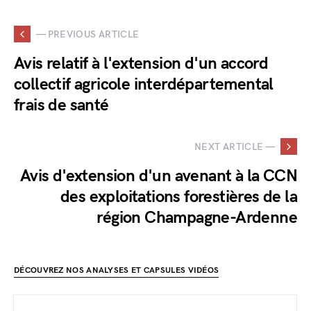
— PREVIOUS ARTICLE
Avis relatif à l'extension d'un accord
collectif agricole interdépartemental
frais de santé
NEXT ARTICLE —
Avis d'extension d'un avenant à la CCN
des exploitations forestières de la
région Champagne-Ardenne
DÉCOUVREZ NOS ANALYSES ET CAPSULES VIDÉOS