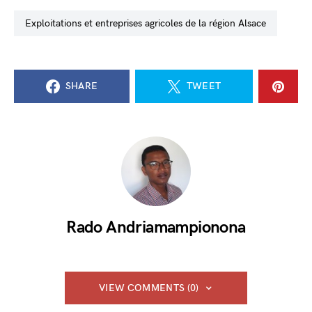
exploitations et entreprises agricoles de la région Alsace
SHARE
TWEET
Rado Andriamampionona
VIEW COMMENTS (0)