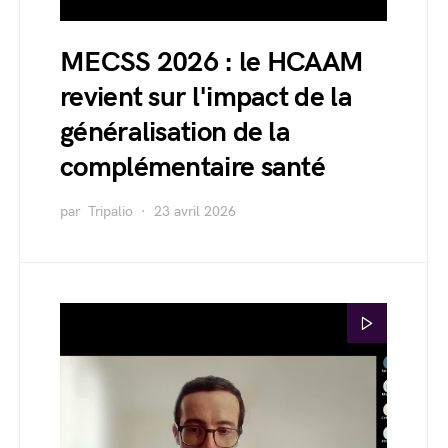
MECSS 2026 : le HCAAM
revient sur l'impact de la
généralisation de la
complémentaire santé
par
Tripalio
23 avril 2026