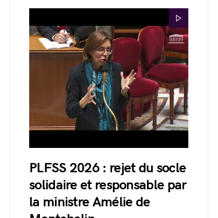
PLFSS 2026 : rejet du socle
solidaire et responsable par
la ministre Amélie de