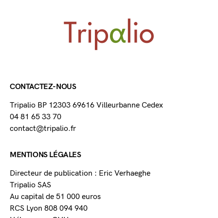
CONTACTEZ-NOUS
Tripalio BP 12303 69616 Villeurbanne Cedex
04 81 65 33 70
contact@tripalio.fr
MENTIONS LÉGALES
Directeur de publication : Eric Verhaeghe
Tripalio SAS
Au capital de 51 000 euros
RCS Lyon 808 094 940