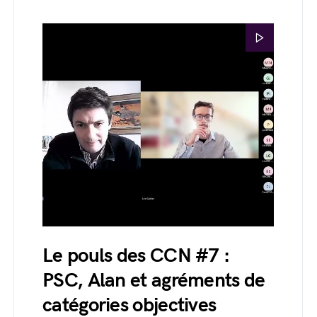
Le pouls des CCN #7 :
PSC, Alan et agréments de
catégories objectives