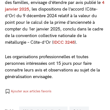
des familles, envisage d’étendre par avis publié le
4
janvier 2025
, les dispositions de l’accord (Côte-
d’Or) du 9 décembre 2024 relatif à la valeur du
point pour le calcul de la prime d’ancienneté à
compter du 1er janvier 2025, conclu dans le cadre
de la convention collective nationale de la
métallurgie – Côte-d’Or (
IDCC 3248
).
Les organisations professionnelles et toutes
personnes intéressées ont 15 jours pour faire
connaitre leurs avis et observations au sujet de la
généralisation envisagée.
Ajouter aux articles favoris