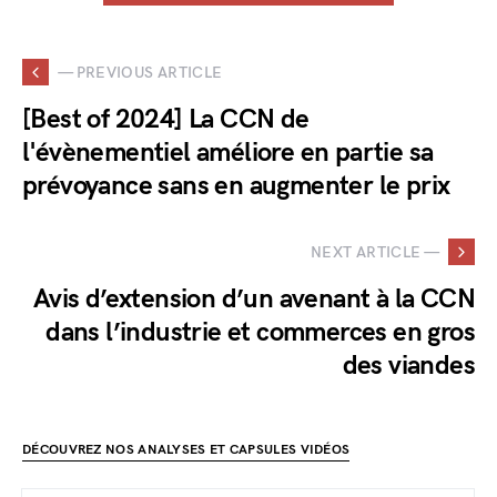
— PREVIOUS ARTICLE
[Best of 2024] La CCN de
l'évènementiel améliore en partie sa
prévoyance sans en augmenter le prix
NEXT ARTICLE —
Avis d’extension d’un avenant à la CCN
dans l’industrie et commerces en gros
des viandes
DÉCOUVREZ NOS ANALYSES ET CAPSULES VIDÉOS