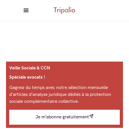
Veille Sociale & CCN
Spéciale avocats !
Gagnez du temps avec notre sélection mensuelle
d’articles d’analyse juridique dédiés à la protection
sociale complémentaire collective.
Je m’abonne gratuitement