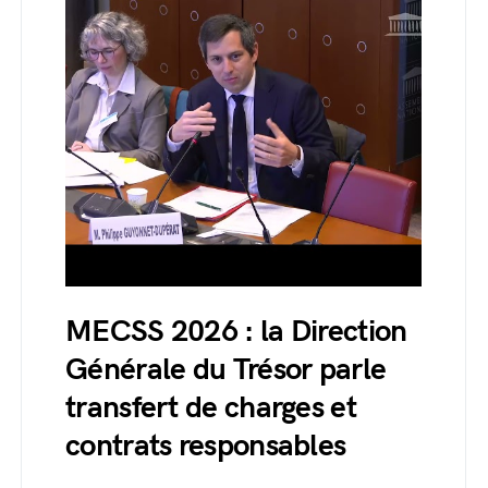
MECSS 2026 : la Direction
Générale du Trésor parle
transfert de charges et
contrats responsables