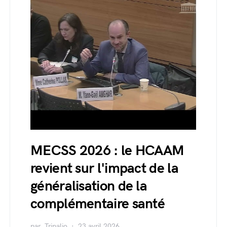
MECSS 2026 : le HCAAM
revient sur l'impact de la
généralisation de la
complémentaire santé
par
Tripalio
23 avril 2026