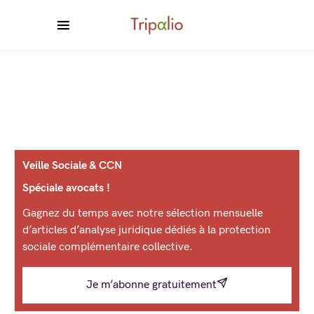
Veille Sociale & CCN
Spéciale avocats !
Gagnez du temps avec notre sélection mensuelle
d’articles d’analyse juridique dédiés à la protection
sociale complémentaire collective.
Je m’abonne gratuitement