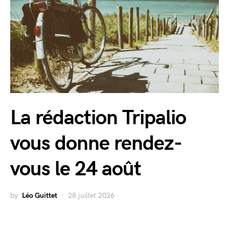
La rédaction Tripalio
vous donne rendez-
vous le 24 août
by
Léo Guittet
28 juillet 2026