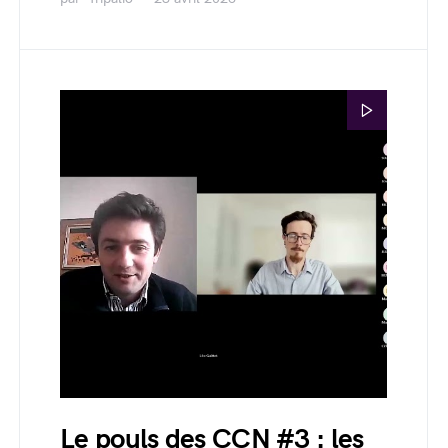
Le pouls des CCN #3 : les