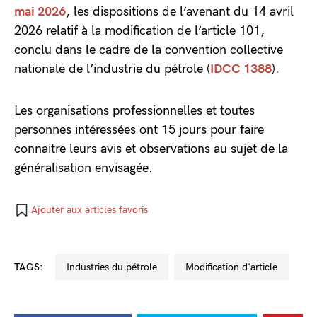
mai 2026
, les dispositions de l’avenant du 14 avril
2026 relatif à la modification de l’article 101,
conclu dans le cadre de la convention collective
nationale de l’industrie du pétrole (
IDCC 1388
).
Les organisations professionnelles et toutes
personnes intéressées ont 15 jours pour faire
connaitre leurs avis et observations au sujet de la
généralisation envisagée.
Ajouter aux articles favoris
TAGS:
industries du pétrole
modification d'article