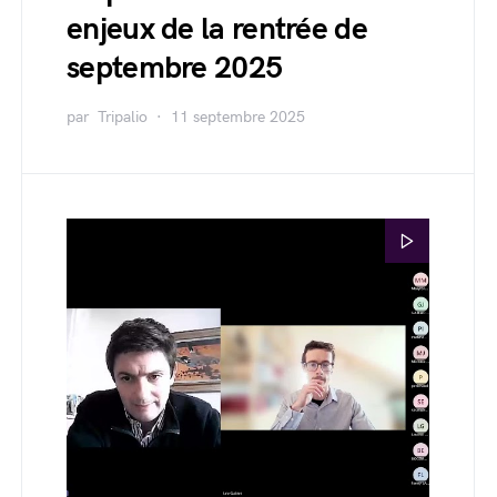
enjeux de la rentrée de
septembre 2025
par
Tripalio
11 septembre 2025