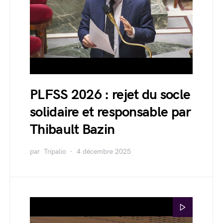
PLFSS 2026 : rejet du socle
solidaire et responsable par
Thibault Bazin
par
Tripalio
4 décembre 2025