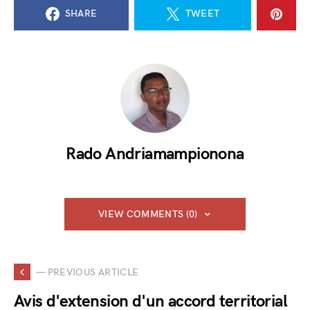
SHARE
TWEET
Rado Andriamampionona
VIEW COMMENTS (0)
— PREVIOUS ARTICLE
Avis d'extension d'un accord territorial