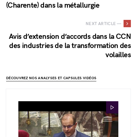
(Charente) dans la métallurgie
NEXT ARTICLE —
Avis d’extension d’accords dans la CCN
des industries de la transformation des
volailles
DÉCOUVREZ NOS ANALYSES ET CAPSULES VIDÉOS