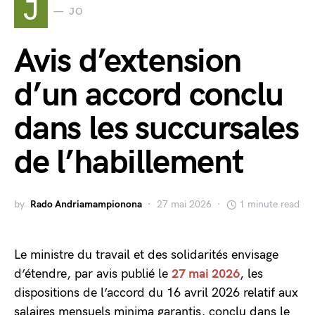
J
JO
Avis d’extension
d’un accord conclu
dans les succursales
de l’habillement
by
Rado Andriamampionona
27 mai 2026
1 minute read
Le ministre du travail et des solidarités envisage
d’étendre, par avis publié le
27 mai 2026
, les
dispositions de l’accord du 16 avril 2026 relatif aux
salaires mensuels minima garantis, conclu dans le