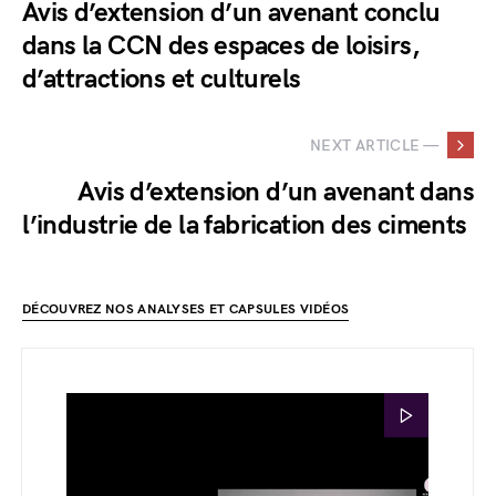
Avis d’extension d’un avenant conclu
dans la CCN des espaces de loisirs,
d’attractions et culturels
NEXT ARTICLE —
Avis d’extension d’un avenant dans
l’industrie de la fabrication des ciments
DÉCOUVREZ NOS ANALYSES ET CAPSULES VIDÉOS