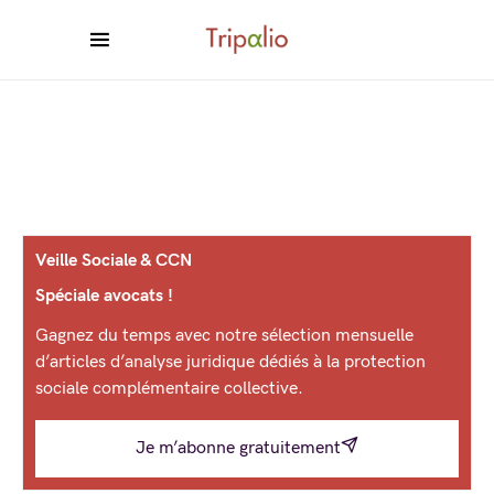
Veille Sociale & CCN
Spéciale avocats !
Gagnez du temps avec notre sélection mensuelle
d’articles d’analyse juridique dédiés à la protection
sociale complémentaire collective.
Je m’abonne gratuitement