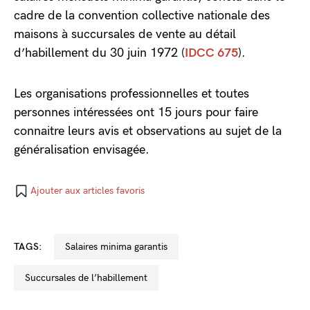
cadre de la convention collective nationale des
maisons à succursales de vente au détail
d’habillement du 30 juin 1972 (
IDCC 675
).
Les organisations professionnelles et toutes
personnes intéressées ont 15 jours pour faire
connaitre leurs avis et observations au sujet de la
généralisation envisagée.
Ajouter aux articles favoris
TAGS:
salaires minima garantis
succursales de l’habillement