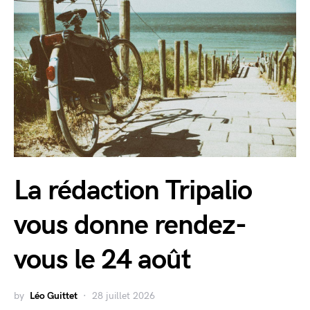
La rédaction Tripalio
vous donne rendez-
vous le 24 août
by
Léo Guittet
28 juillet 2026