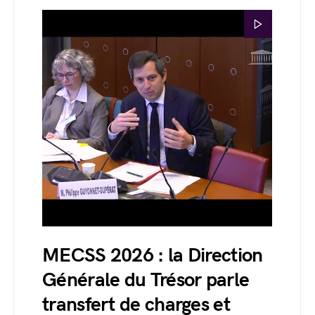
MECSS 2026 : la Direction
Générale du Trésor parle
transfert de charges et