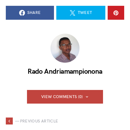
SHARE
TWEET
Rado Andriamampionona
VIEW COMMENTS (0)
— PREVIOUS ARTICLE