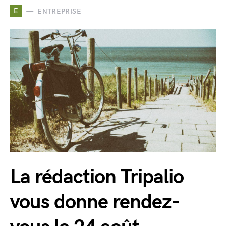
E
ENTREPRISE
La rédaction Tripalio
vous donne rendez-