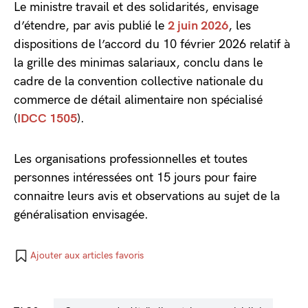
Le ministre travail et des solidarités, envisage
d’étendre, par avis publié le
2 juin 2026
, les
dispositions de l’accord du 10 février 2026 relatif à
la grille des minimas salariaux, conclu dans le
cadre de la convention collective nationale du
commerce de détail alimentaire non spécialisé
(
IDCC 1505
).
Les organisations professionnelles et toutes
personnes intéressées ont 15 jours pour faire
connaitre leurs avis et observations au sujet de la
généralisation envisagée.
Ajouter aux articles favoris