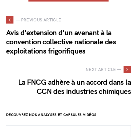
— PREVIOUS ARTICLE
Avis d'extension d'un avenant à la
convention collective nationale des
exploitations frigorifiques
NEXT ARTICLE —
La FNCG adhère à un accord dans la
CCN des industries chimiques
DÉCOUVREZ NOS ANALYSES ET CAPSULES VIDÉOS