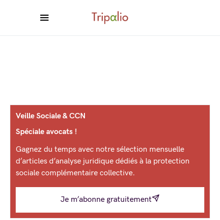
Veille Sociale & CCN
Spéciale avocats !
Gagnez du temps avec notre sélection mensuelle
d’articles d’analyse juridique dédiés à la protection
sociale complémentaire collective.
Je m’abonne gratuitement