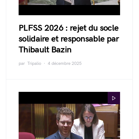
PLFSS 2026 : rejet du socle
solidaire et responsable par
Thibault Bazin
par
Tripalio
4 décembre 2025