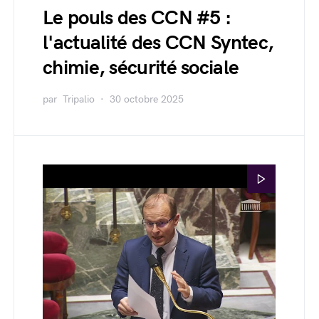
Le pouls des CCN #5 :
l'actualité des CCN Syntec,
chimie, sécurité sociale
par
Tripalio
30 octobre 2025