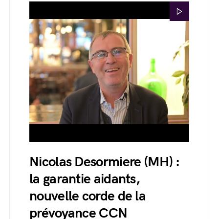
Nicolas Desormiere (MH) :
la garantie aidants,
nouvelle corde de la
prévoyance CCN