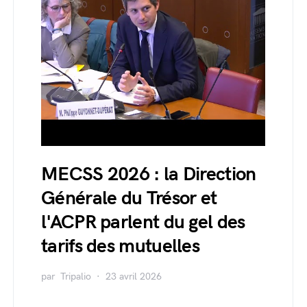
MECSS 2026 : la Direction
Générale du Trésor et
l'ACPR parlent du gel des
tarifs des mutuelles
par
Tripalio
23 avril 2026