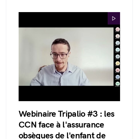
Webinaire Tripalio #3 : les
CCN face à l'assurance
obsèques de l'enfant de