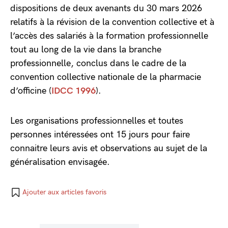
dispositions de deux avenants du 30 mars 2026
relatifs à la révision de la convention collective et à
l’accès des salariés à la formation professionnelle
tout au long de la vie dans la branche
professionnelle, conclus dans le cadre de la
convention collective nationale de la pharmacie
d’officine (
IDCC 1996
).
Les organisations professionnelles et toutes
personnes intéressées ont 15 jours pour faire
connaitre leurs avis et observations au sujet de la
généralisation envisagée.
Ajouter aux articles favoris