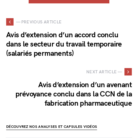
— PREVIOUS ARTICLE
Avis d’extension d’un accord conclu
dans le secteur du travail temporaire
(salariés permanents)
NEXT ARTICLE —
Avis d’extension d’un avenant
prévoyance conclu dans la CCN de la
fabrication pharmaceutique
DÉCOUVREZ NOS ANALYSES ET CAPSULES VIDÉOS