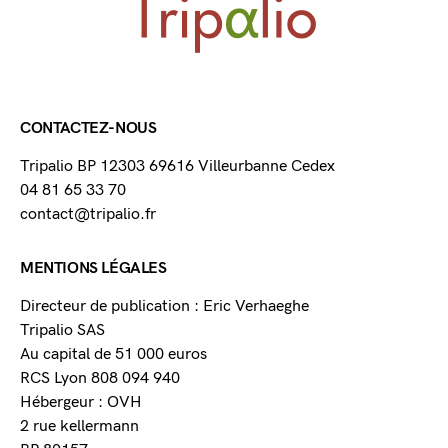
CONTACTEZ-NOUS
Tripalio BP 12303 69616 Villeurbanne Cedex
04 81 65 33 70
contact@tripalio.fr
MENTIONS LÉGALES
Directeur de publication : Eric Verhaeghe
Tripalio SAS
Au capital de 51 000 euros
RCS Lyon 808 094 940
Hébergeur : OVH
2 rue kellermann