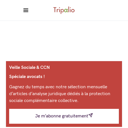
Veille Sociale & CCN
Spéciale avocats !
Gagnez du temps avec notre sélection mensuelle
d’articles d’analyse juridique dédiés à la protection
sociale complémentaire collective.
Je m’abonne gratuitement