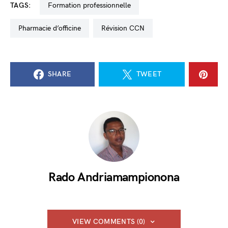
TAGS:
formation professionnelle
pharmacie d’officine
révision CCN
SHARE
TWEET
Rado Andriamampionona
VIEW COMMENTS (0)