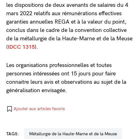
les dispositions de deux avenants de salaires du 4
mars 2022 relatifs aux rémunérations effectives
garanties annuelles REGA et à la valeur du point,
conclus dans le cadre de la convention collective
de la métallurgie de la Haute-Marne et de la Meuse
(
IDCC 1315
).
Les organisations professionnelles et toutes
personnes intéressées ont 15 jours pour faire
connaitre leurs avis et observations au sujet de la
généralisation envisagée.
Ajouter aux articles favoris
TAGS:
métallurgie de la Haute-Marne et de la Meuse