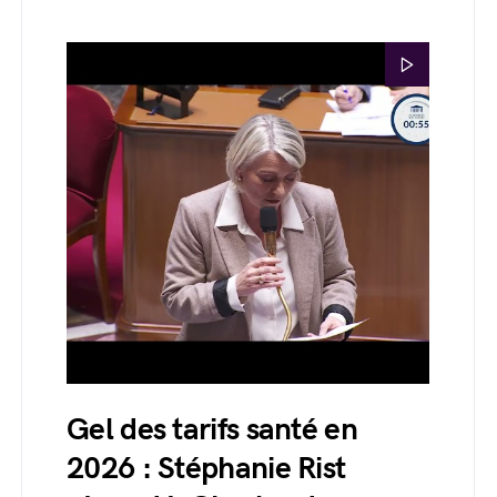
Gel des tarifs santé en
2026 : Stéphanie Rist