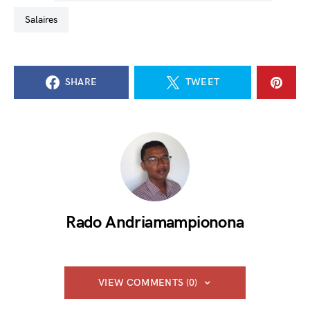
salaires
SHARE
TWEET
Rado Andriamampionona
VIEW COMMENTS (0)