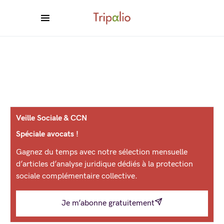
Veille Sociale & CCN
Spéciale avocats !
Gagnez du temps avec notre sélection mensuelle
d’articles d’analyse juridique dédiés à la protection
sociale complémentaire collective.
Je m’abonne gratuitement