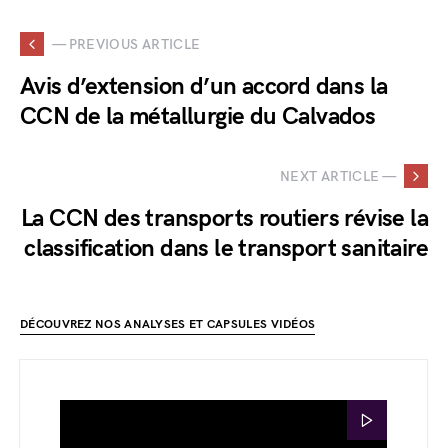
— PREVIOUS ARTICLE
Avis d’extension d’un accord dans la
CCN de la métallurgie du Calvados
NEXT ARTICLE —
La CCN des transports routiers révise la
classification dans le transport sanitaire
DÉCOUVREZ NOS ANALYSES ET CAPSULES VIDÉOS