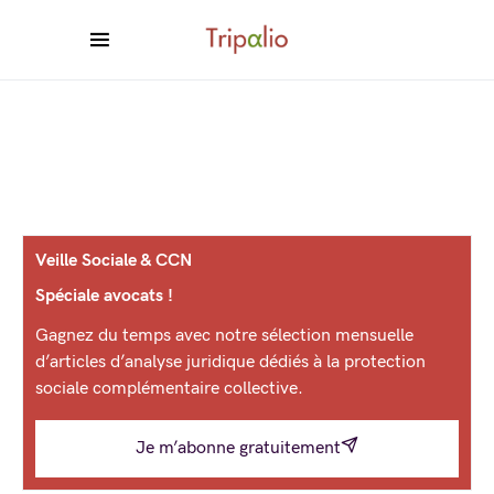
Veille Sociale & CCN
Spéciale avocats !
Gagnez du temps avec notre sélection mensuelle
d’articles d’analyse juridique dédiés à la protection
sociale complémentaire collective.
Je m’abonne gratuitement