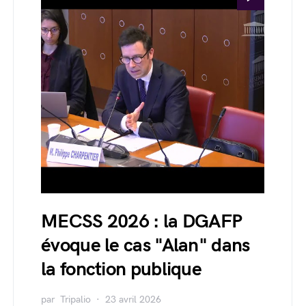
MECSS 2026 : la DGAFP
évoque le cas "Alan" dans
la fonction publique
par
Tripalio
23 avril 2026