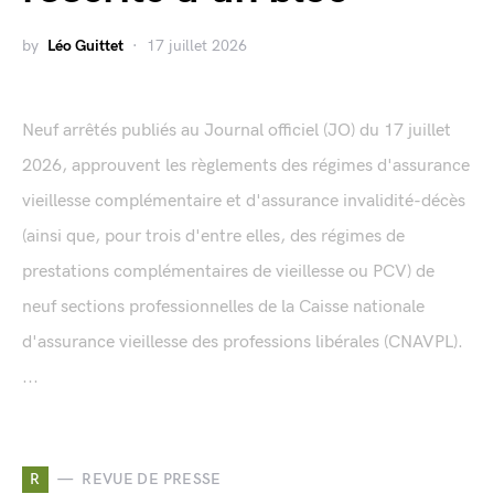
by
Léo Guittet
17 juillet 2026
Neuf arrêtés publiés au Journal officiel (JO) du 17 juillet
2026, approuvent les règlements des régimes d'assurance
vieillesse complémentaire et d'assurance invalidité-décès
(ainsi que, pour trois d'entre elles, des régimes de
prestations complémentaires de vieillesse ou PCV) de
neuf sections professionnelles de la Caisse nationale
d'assurance vieillesse des professions libérales (CNAVPL).
...
R
REVUE DE PRESSE