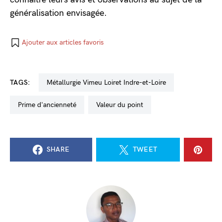
généralisation envisagée.
Ajouter aux articles favoris
TAGS:
métallurgie Vimeu Loiret Indre-et-Loire
prime d'ancienneté
valeur du point
SHARE
TWEET