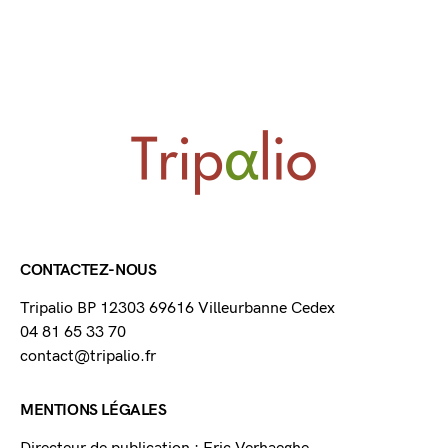
CONTACTEZ-NOUS
Tripalio BP 12303 69616 Villeurbanne Cedex
04 81 65 33 70
contact@tripalio.fr
MENTIONS LÉGALES