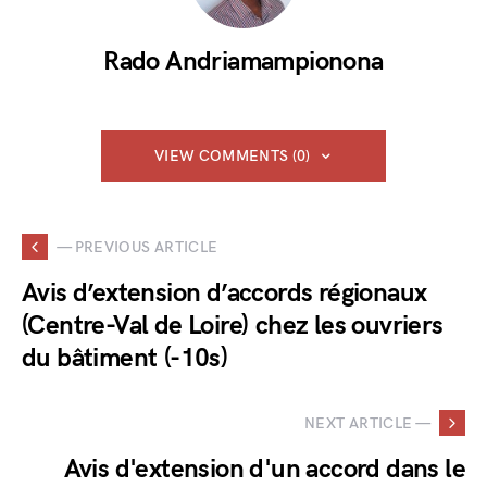
Rado Andriamampionona
VIEW COMMENTS (0)
— PREVIOUS ARTICLE
Avis d’extension d’accords régionaux
(Centre-Val de Loire) chez les ouvriers
du bâtiment (-10s)
NEXT ARTICLE —
Avis d'extension d'un accord dans le