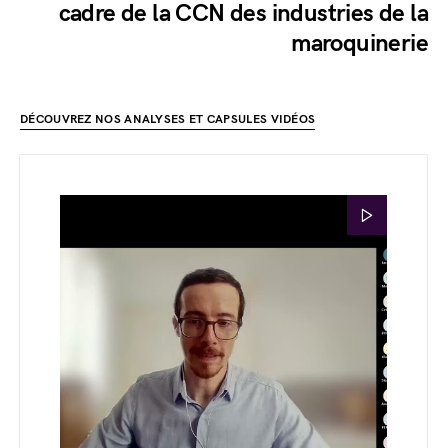
cadre de la CCN des industries de la
maroquinerie
DÉCOUVREZ NOS ANALYSES ET CAPSULES VIDÉOS