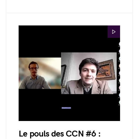
Le pouls des CCN #6 :