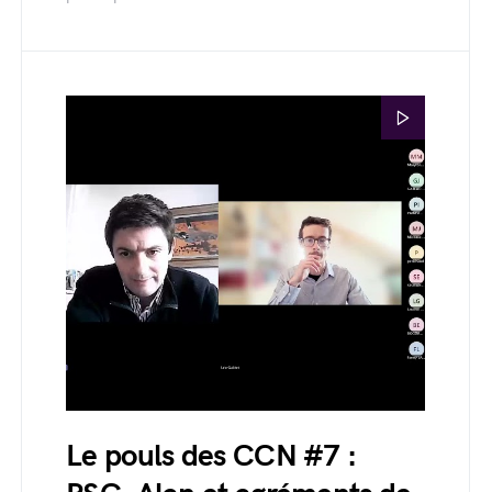
Le pouls des CCN #7 :