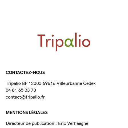
CONTACTEZ-NOUS
Tripalio BP 12303 69616 Villeurbanne Cedex
04 81 65 33 70
contact@tripalio.fr
MENTIONS LÉGALES
Directeur de publication : Eric Verhaeghe