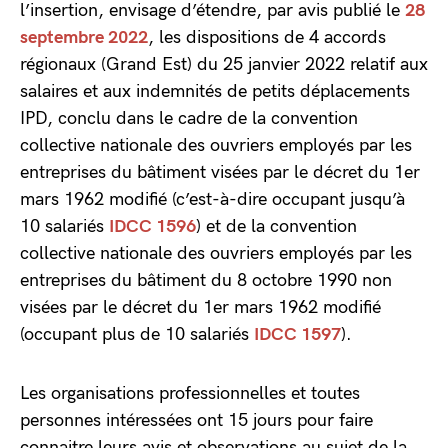
l’insertion, envisage d’étendre, par avis publié le
28
septembre 2022
, les dispositions de 4 accords
régionaux (Grand Est) du 25 janvier 2022 relatif aux
salaires et aux indemnités de petits déplacements
IPD, conclu dans le cadre de la convention
collective nationale des ouvriers employés par les
entreprises du bâtiment visées par le décret du 1er
mars 1962 modifié (c’est-à-dire occupant jusqu’à
10 salariés
IDCC 1596
) et de la convention
collective nationale des ouvriers employés par les
entreprises du bâtiment du 8 octobre 1990 non
visées par le décret du 1er mars 1962 modifié
(occupant plus de 10 salariés
IDCC 1597
).
Les organisations professionnelles et toutes
personnes intéressées ont 15 jours pour faire
connaitre leurs avis et observations au sujet de la