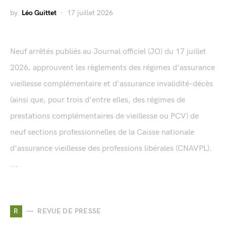
by
Léo Guittet
17 juillet 2026
Neuf arrêtés publiés au Journal officiel (JO) du 17 juillet
2026, approuvent les règlements des régimes d'assurance
vieillesse complémentaire et d'assurance invalidité-décès
(ainsi que, pour trois d'entre elles, des régimes de
prestations complémentaires de vieillesse ou PCV) de
neuf sections professionnelles de la Caisse nationale
d'assurance vieillesse des professions libérales (CNAVPL).
...
R
REVUE DE PRESSE