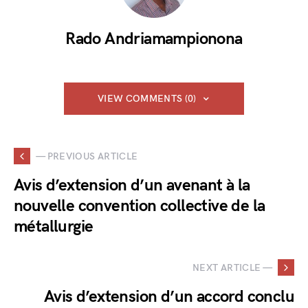
Rado Andriamampionona
VIEW COMMENTS (0)
— PREVIOUS ARTICLE
Avis d’extension d’un avenant à la
nouvelle convention collective de la
métallurgie
NEXT ARTICLE —
Avis d’extension d’un accord conclu