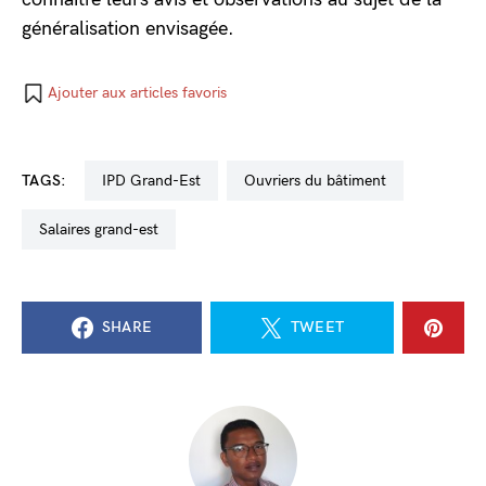
généralisation envisagée.
Ajouter aux articles favoris
TAGS:
IPD Grand-Est
ouvriers du bâtiment
salaires grand-est
SHARE
TWEET