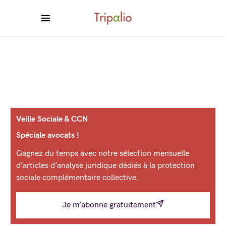
Veille Sociale & CCN
Spéciale avocats !
Gagnez du temps avec notre sélection mensuelle
d’articles d’analyse juridique dédiés à la protection
sociale complémentaire collective.
Je m’abonne gratuitement