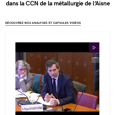
dans la CCN de la métallurgie de l’Aisne
DÉCOUVREZ NOS ANALYSES ET CAPSULES VIDÉOS