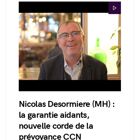
Nicolas Desormiere (MH) :
la garantie aidants,
nouvelle corde de la
prévoyance CCN