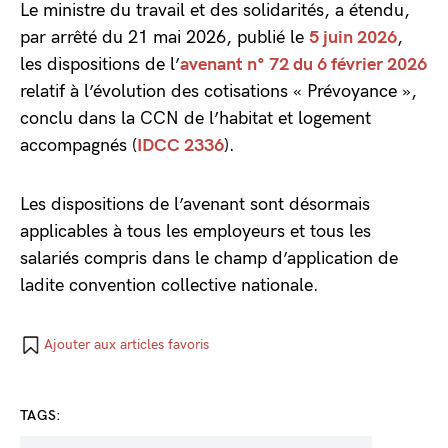
Le ministre du travail et des solidarités, a étendu,
par arrêté du 21 mai 2026, publié le
5 juin 2026
,
les dispositions de l’
avenant n° 72 du 6 février 2026
relatif à l’évolution des cotisations « Prévoyance »,
conclu dans la CCN de l’habitat et logement
accompagnés (
IDCC 2336
).
Les dispositions de l’avenant sont désormais
applicables à tous les employeurs et tous les
salariés compris dans le champ d’application de
ladite convention collective nationale.
Ajouter aux articles favoris
TAGS: