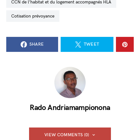
CCN de l’habitat et du logement accompagnés HLA
cotisation prévoyance
SHARE
TWEET
Rado Andriamampionona
VIEW COMMENTS (0)