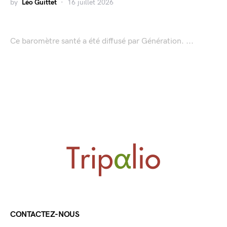
by
Léo Guittet
16 juillet 2026
Ce baromètre santé a été diffusé par Génération. ...
CONTACTEZ-NOUS