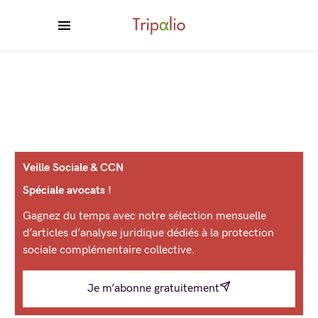
Veille Sociale & CCN
Spéciale avocats !
Gagnez du temps avec notre sélection mensuelle
d’articles d’analyse juridique dédiés à la protection
sociale complémentaire collective.
Je m’abonne gratuitement