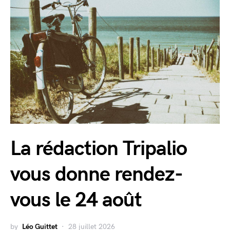
La rédaction Tripalio
vous donne rendez-
vous le 24 août
by
Léo Guittet
28 juillet 2026