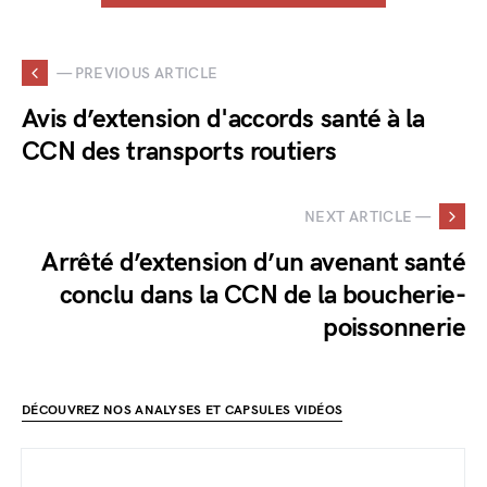
— PREVIOUS ARTICLE
Avis d’extension d'accords santé à la
CCN des transports routiers
NEXT ARTICLE —
Arrêté d’extension d’un avenant santé
conclu dans la CCN de la boucherie-
poissonnerie
DÉCOUVREZ NOS ANALYSES ET CAPSULES VIDÉOS