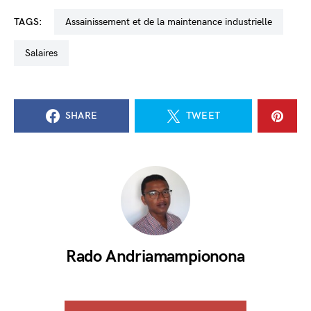
TAGS:
assainissement et de la maintenance industrielle
salaires
SHARE
TWEET
Rado Andriamampionona