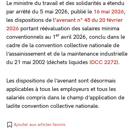
Le ministre du travail et des solidarités a étendu
par arrêté du 5 mai 2026, publié le
16 mai 2026
,
les dispositions de l’
avenant n° 45 du 20 février
2026
portant réévaluation des salaires minima
er
conventionnels au 1
avril 2026, conclu dans le
cadre de la convention collective nationale de
l’assainissement et de la maintenance industrielle
du 21 mai 2002 (déchets liquides
IDCC 2272
).
Les dispositions de l’avenant sont désormais
applicables à tous les employeurs et tous les
salariés compris dans le champ d’application de
ladite convention collective nationale.
Ajouter aux articles favoris