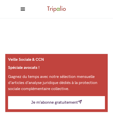
Veille Sociale & CCN
Spéciale avocats !
Gagnez du temps avec notre sélection mensuelle
d’articles d’analyse juridique dédiés à la protection
sociale complémentaire collective.
Je m’abonne gratuitement