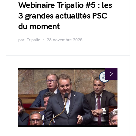
Webinaire Tripalio #5 : les
3 grandes actualités PSC
du moment
par
Tripalio
28 novembre 2025