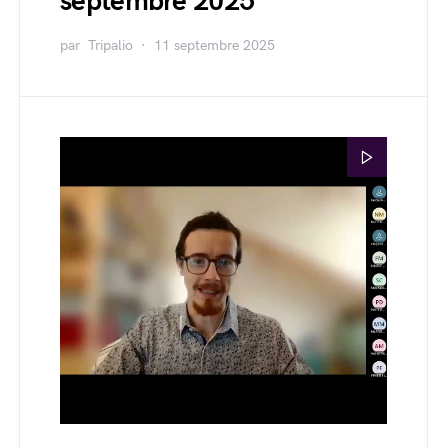
septembre 2025
par
Tripalio
11 septembre 2025