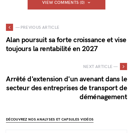
VIEW COMMENTS (0)
— PREVIOUS ARTICLE
Alan poursuit sa forte croissance et vise
toujours la rentabilité en 2027
NEXT ARTICLE —
Arrêté d'extension d'un avenant dans le
secteur des entreprises de transport de
déménagement
DÉCOUVREZ NOS ANALYSES ET CAPSULES VIDÉOS