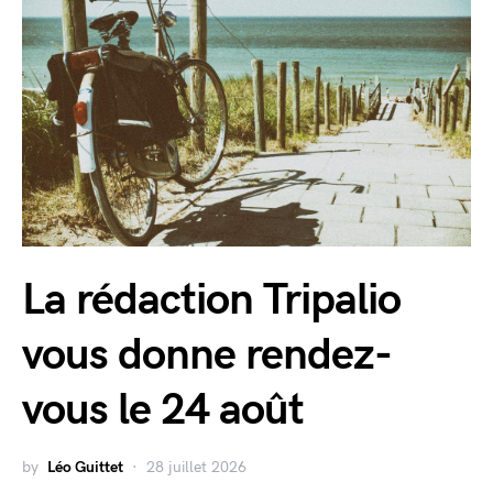
La rédaction Tripalio
vous donne rendez-
vous le 24 août
by
Léo Guittet
28 juillet 2026