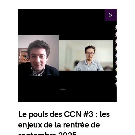
Le pouls des CCN #3 : les
enjeux de la rentrée de