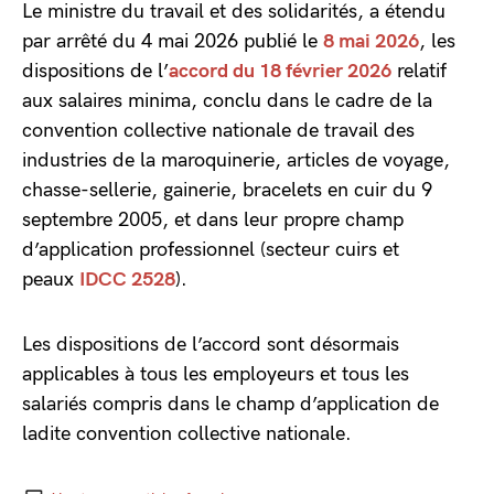
Le ministre du travail et des solidarités, a étendu
par arrêté du 4 mai 2026 publié le
8 mai 2026
, les
dispositions de l’
accord du 18 février 2026
relatif
aux salaires minima, conclu dans le cadre de la
convention collective nationale de travail des
industries de la maroquinerie, articles de voyage,
chasse-sellerie, gainerie, bracelets en cuir du 9
septembre 2005, et dans leur propre champ
d’application professionnel (secteur cuirs et
peaux
IDCC 2528
).
Les dispositions de l’accord sont désormais
applicables à tous les employeurs et tous les
salariés compris dans le champ d’application de
ladite convention collective nationale.