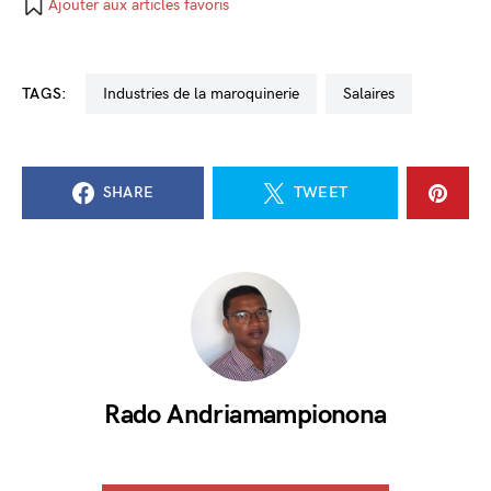
Ajouter aux articles favoris
TAGS:
industries de la maroquinerie
salaires
SHARE
TWEET
Rado Andriamampionona