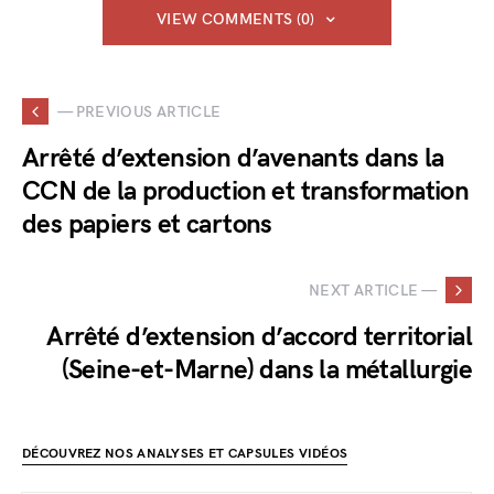
VIEW COMMENTS (0)
— PREVIOUS ARTICLE
Arrêté d’extension d’avenants dans la
CCN de la production et transformation
des papiers et cartons
NEXT ARTICLE —
Arrêté d’extension d’accord territorial
(Seine-et-Marne) dans la métallurgie
DÉCOUVREZ NOS ANALYSES ET CAPSULES VIDÉOS