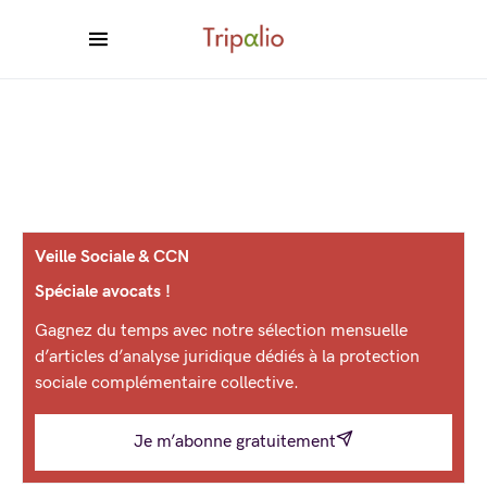
Veille Sociale & CCN
Spéciale avocats !
Gagnez du temps avec notre sélection mensuelle
d’articles d’analyse juridique dédiés à la protection
sociale complémentaire collective.
Je m’abonne gratuitement