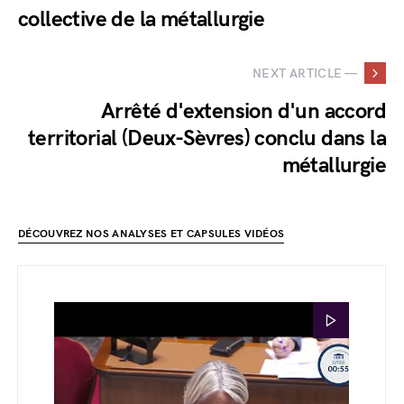
collective de la métallurgie
NEXT ARTICLE —
Arrêté d'extension d'un accord
territorial (Deux-Sèvres) conclu dans la
métallurgie
DÉCOUVREZ NOS ANALYSES ET CAPSULES VIDÉOS