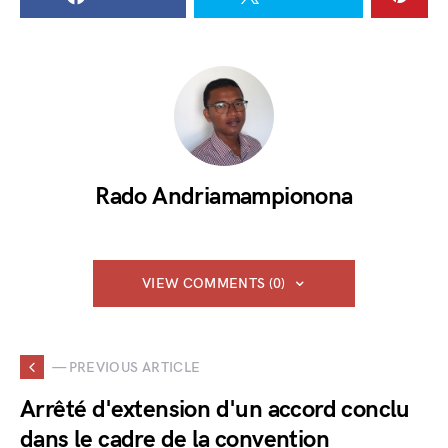
Rado Andriamampionona
VIEW COMMENTS (0)
— PREVIOUS ARTICLE
Arrêté d'extension d'un accord conclu
dans le cadre de la convention