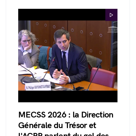
MECSS 2026 : la Direction
Générale du Trésor et