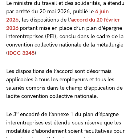
Le ministre du travail et des solidarités, a étendu
par arrêté du 20 mai 2026, publié le
6 juin
2026
, les dispositions de l’
accord du 20 février
2026
portant mise en place d’un plan d’épargne
interentreprises (PEI), conclu dans le cadre de la
convention collective nationale de la métallurgie
(
IDCC 3248
).
Les dispositions de l’accord sont désormais
applicables à tous les employeurs et tous les
salariés compris dans le champ d’application de
ladite convention collective nationale.
e
Le 3
encadré de l’annexe 1 du plan d’épargne
interentreprises est étendu sous réserve que les
modalités d’abondement soient facultatives pour