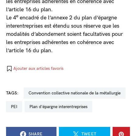
les entreprises adhérentes en cohérence avec
l’article 16 du plan.
e
Le 4
encadré de l’annexe 2 du plan d’épargne
interentreprises est étendu sous réserve que les
modalités d’abondement soient facultatives pour
les entreprises adhérentes en cohérence avec
l’article 16 du plan.
Ajouter aux articles favoris
TAGS:
convention collective nationale de la métallurgie
PEI
plan d'épargne interentreprises
SHARE
TWEET