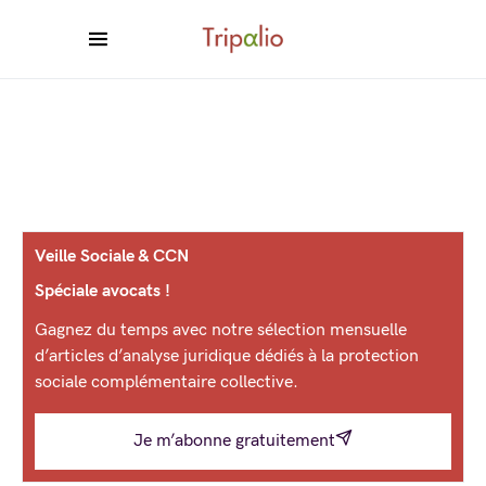
Veille Sociale & CCN
Spéciale avocats !
Gagnez du temps avec notre sélection mensuelle
d’articles d’analyse juridique dédiés à la protection
sociale complémentaire collective.
Je m’abonne gratuitement