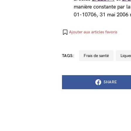
manière constante par la
01-10706, 31 mai 2006 n
Ajouter aux articles favoris
TAGS:
frais de santé
liqu
SHARE