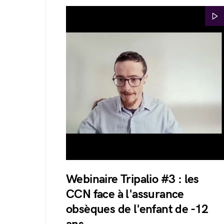
Webinaire Tripalio #3 : les
CCN face à l'assurance
obsèques de l'enfant de -12