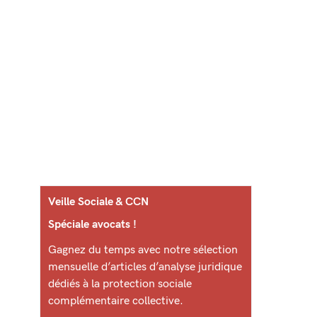
Veille Sociale & CCN
Spéciale avocats !
Gagnez du temps avec notre sélection
mensuelle d’articles d’analyse juridique
dédiés à la protection sociale
complémentaire collective.