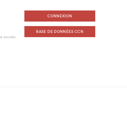
CONNEXION
BASE DE DONNÉES CCN
e sociale.