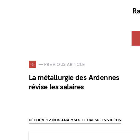
Ra
— PREVIOUS ARTICLE
La métallurgie des Ardennes
révise les salaires
DÉCOUVREZ NOS ANALYSES ET CAPSULES VIDÉOS