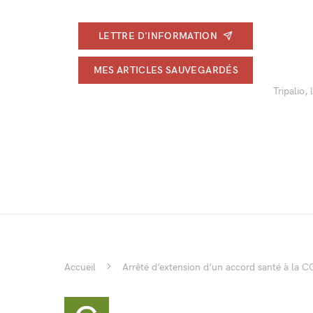
LETTRE D'INFORMATION
MES ARTICLES SAUVEGARDÉS
Tripalio,
Accueil
Arrêté d’extension d’un accord santé à la CC