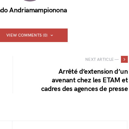
do Andriamampionona
VIEW COMMENTS (0)
NEXT ARTICLE —
Arrêté d’extension d’un
avenant chez les ETAM et
cadres des agences de presse