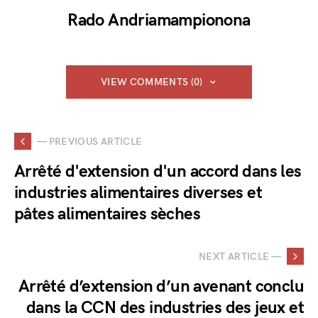
Rado Andriamampionona
VIEW COMMENTS (0)
— PREVIOUS ARTICLE
Arrêté d'extension d'un accord dans les
industries alimentaires diverses et
pâtes alimentaires sèches
NEXT ARTICLE —
Arrêté d’extension d’un avenant conclu
dans la CCN des industries des jeux et