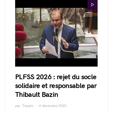
PLFSS 2026 : rejet du socle
solidaire et responsable par
Thibault Bazin
par
Tripalio
4 décembre 2025