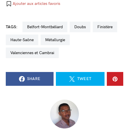
Ajouter aux articles favoris
TAGS:
Belfort-Montbéliard
Doubs
Finistère
Haute-Saône
métallurgie
Valenciennes et Cambrai
SHARE
TWEET