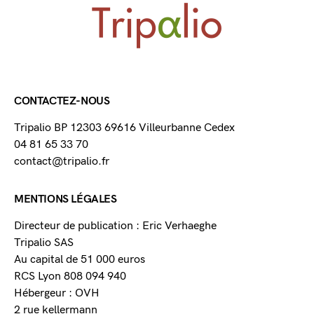
CONTACTEZ-NOUS
Tripalio BP 12303 69616 Villeurbanne Cedex
04 81 65 33 70
contact@tripalio.fr
MENTIONS LÉGALES
Directeur de publication : Eric Verhaeghe
Tripalio SAS
Au capital de 51 000 euros
RCS Lyon 808 094 940
Hébergeur : OVH
2 rue kellermann