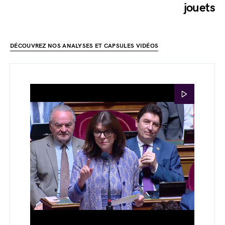
jouets
DÉCOUVREZ NOS ANALYSES ET CAPSULES VIDÉOS