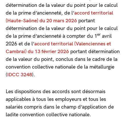
détermination de la valeur du point pour le calcul
de la prime d’ancienneté, de l’
accord territorial
(Haute-Saône) du 20 mars 2026
portant
détermination de la valeur du point pour le calcul
er
de la prime d’ancienneté à compter du 1
avril
2026 et de l’
accord territorial (Valenciennes et
Cambrai) du 13 février 2026
portant détermination
de la valeur du point, conclus dans le cadre de la
convention collective nationale de la métallurgie
(
IDCC 3248
).
Les dispositions des accords sont désormais
applicables à tous les employeurs et tous les
salariés compris dans le champ d’application de
ladite convention collective nationale.