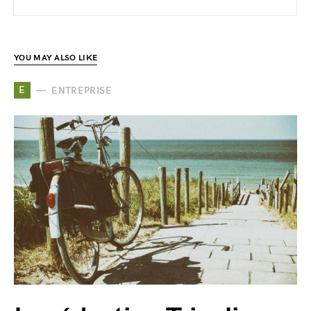
YOU MAY ALSO LIKE
E
ENTREPRISE