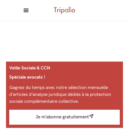
Veille Sociale & CCN
Spéciale avocats !
Gagnez du temps avec notre sélection mensuelle
d’articles d’analyse juridique dédiés à la protection
sociale complémentaire collective.
Je m’abonne gratuitement