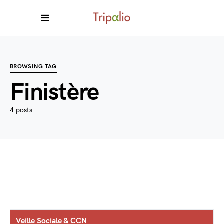
BROWSING TAG
Finistère
4 posts
Veille Sociale & CCN