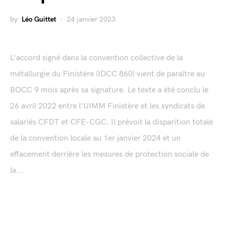
by
Léo Guittet
24 janvier 2023
L'accord signé dans la convention collective de la
métallurgie du Finistère (IDCC 860) vient de paraître au
BOCC 9 mois après sa signature. Le texte a été conclu le
26 avril 2022 entre l'UIMM Finistère et les syndicats de
salariés CFDT et CFE-CGC. Il prévoit la disparition totale
de la convention locale au 1er janvier 2024 et un
effacement derrière les mesures de protection sociale de
la...