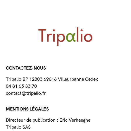
CONTACTEZ-NOUS
Tripalio BP 12303 69616 Villeurbanne Cedex
04 81 65 33 70
contact@tripalio.fr
MENTIONS LÉGALES
Directeur de publication : Eric Verhaeghe
Tripalio SAS