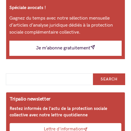
Spéciale avocats !
Gagnez du temps avec notre sélection mensuelle
d’articles d’analyse juridique dédiés à la protection
sociale complémentaire collective.
Je m’abonne gratuitement
SEARCH
Tripalio newsletter
Restez informés de l'actu de la protection sociale
collective avec notre lettre quotidienne
Lettre d'information