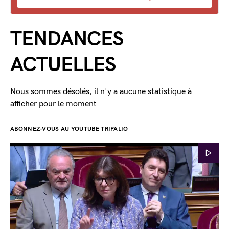
TENDANCES
ACTUELLES
Nous sommes désolés, il n'y a aucune statistique à
afficher pour le moment
ABONNEZ-VOUS AU YOUTUBE TRIPALIO