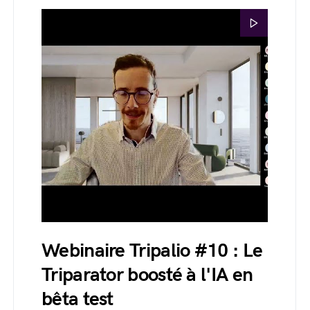
Webinaire Tripalio #10 : Le
Triparator boosté à l'IA en
bêta test