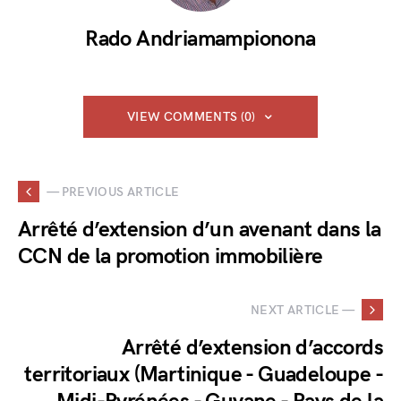
Rado Andriamampionona
VIEW COMMENTS (0)
— PREVIOUS ARTICLE
Arrêté d’extension d’un avenant dans la
CCN de la promotion immobilière
NEXT ARTICLE —
Arrêté d’extension d’accords
territoriaux (Martinique - Guadeloupe -