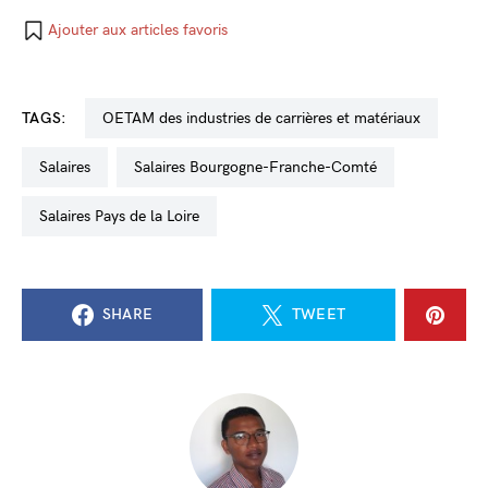
Ajouter aux articles favoris
TAGS:
OETAM des industries de carrières et matériaux
salaires
salaires Bourgogne-Franche-Comté
salaires Pays de la Loire
SHARE
TWEET