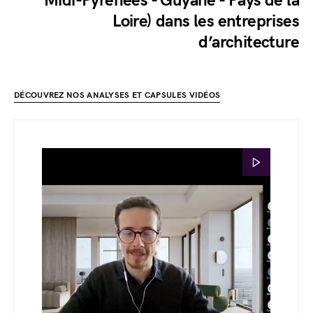
Midi-Pyrénées - Guyane - Pays de la
Loire) dans les entreprises
d’architecture
DÉCOUVREZ NOS ANALYSES ET CAPSULES VIDÉOS