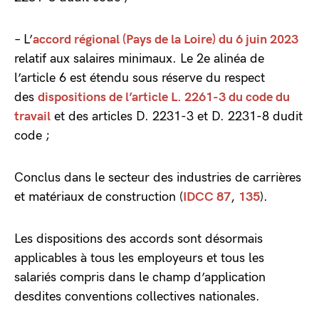
– L’
accord régional (Pays de la Loire) du 6 juin 2023
relatif aux salaires minimaux. Le 2e alinéa de
l’article 6 est étendu sous réserve du respect
des
dispositions de l’article L. 2261-3 du code du
travail
et des articles D. 2231-3 et D. 2231-8 dudit
code ;
Conclus dans le secteur des industries de carrières
et matériaux de construction (
IDCC 87
,
135
).
Les dispositions des accords sont désormais
applicables à tous les employeurs et tous les
salariés compris dans le champ d’application
desdites conventions collectives nationales.