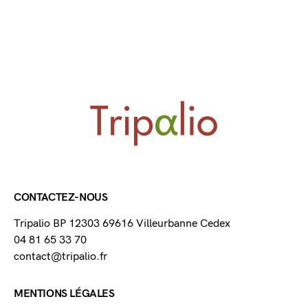
CONTACTEZ-NOUS
Tripalio BP 12303 69616 Villeurbanne Cedex
04 81 65 33 70
contact@tripalio.fr
MENTIONS LÉGALES