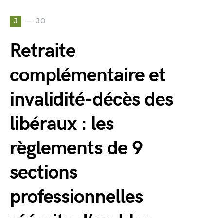
J
JO
Retraite
complémentaire et
invalidité-décès des
libéraux : les
règlements de 9
sections
professionnelles