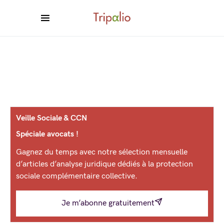
Veille Sociale & CCN
Spéciale avocats !
Gagnez du temps avec notre sélection mensuelle
d’articles d’analyse juridique dédiés à la protection
sociale complémentaire collective.
Je m’abonne gratuitement