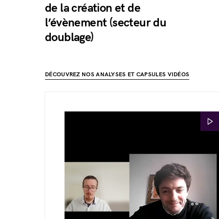
de la création et de
l’évènement (secteur du
doublage)
DÉCOUVREZ NOS ANALYSES ET CAPSULES VIDÉOS