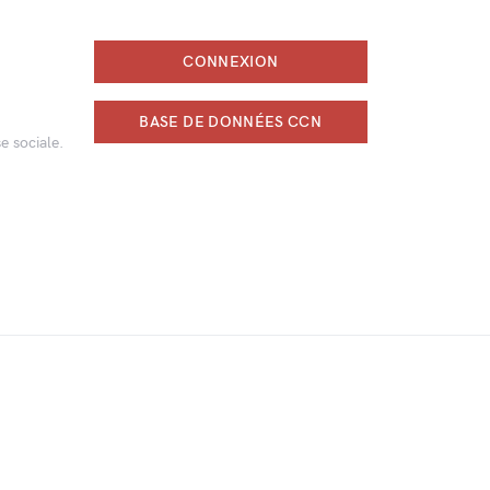
CONNEXION
BASE DE DONNÉES CCN
e sociale.