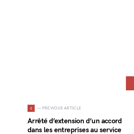
— PREVIOUS ARTICLE
Arrêté d’extension d’un accord
dans les entreprises au service