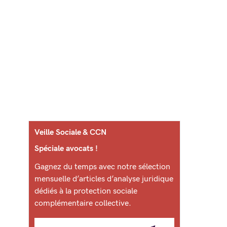
Veille Sociale & CCN
Spéciale avocats !
Gagnez du temps avec notre sélection
mensuelle d’articles d’analyse juridique
dédiés à la protection sociale
complémentaire collective.