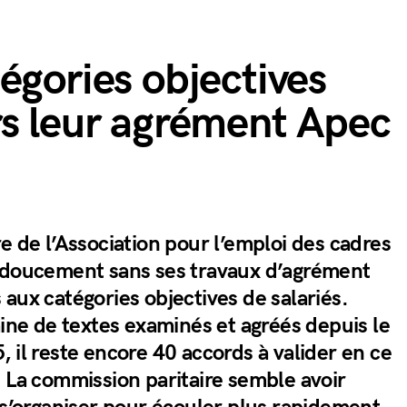
égories objectives
rs leur agrément Apec
e de l’Association pour l’emploi des cadres
 doucement sans ses travaux d’agrément
aux catégories objectives de salariés.
aine de textes examinés et agréés depuis le
 il reste encore 40 accords à valider en ce
. La commission paritaire semble avoir