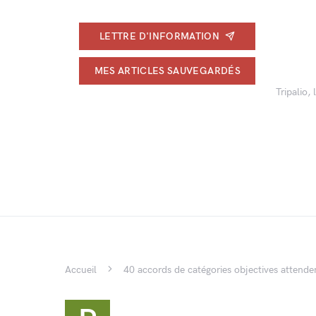
LETTRE D'INFORMATION
MES ARTICLES SAUVEGARDÉS
Tripalio,
Accueil
40 accords de catégories objectives attend