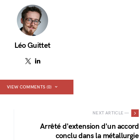
Léo Guittet
VIEW COMMENTS (0)
NEXT ARTICLE —
Arrêté d'extension d'un accord
conclu dans la métallurgie