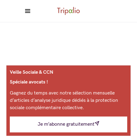
Veille Sociale & CCN
Spéciale avocats !
Gagnez du temps avec notre sélection mensuelle
d’articles d’analyse juridique dédiés à la protection
sociale complémentaire collective.
Je m’abonne gratuitement