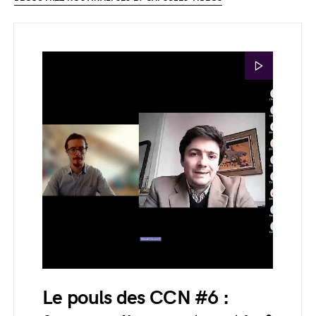
Le pouls des CCN #6 :