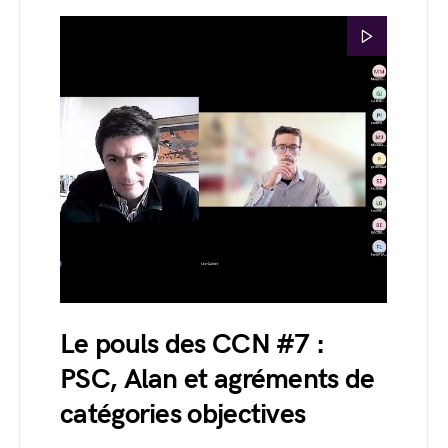
Le pouls des CCN #7 :
PSC, Alan et agréments de
catégories objectives