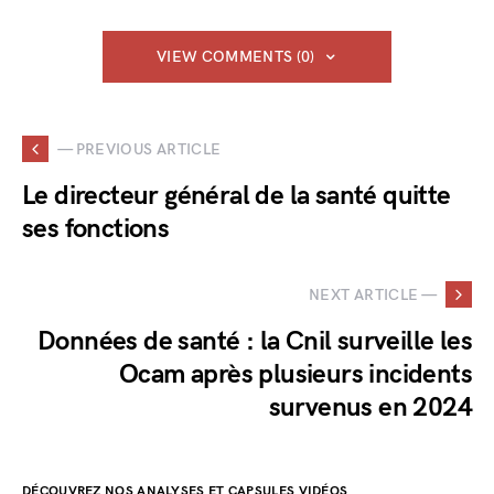
VIEW COMMENTS (0)
— PREVIOUS ARTICLE
Le directeur général de la santé quitte
ses fonctions
NEXT ARTICLE —
Données de santé : la Cnil surveille les
Ocam après plusieurs incidents
survenus en 2024
DÉCOUVREZ NOS ANALYSES ET CAPSULES VIDÉOS