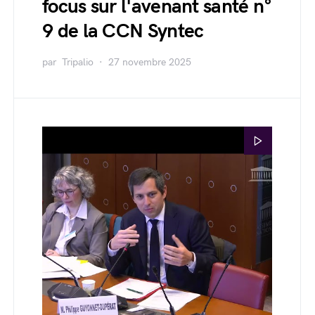
focus sur l'avenant santé n°
9 de la CCN Syntec
par
Tripalio
27 novembre 2025