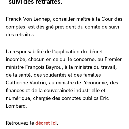
suivi des retraites.
Franck Von Lennep, conseiller maître à la Cour des
comptes, est désigné président du comité de suivi
des retraites.
La responsabilité de l’application du décret
incombe, chacun en ce qui le concerne, au Premier
ministre François Bayrou, à la ministre du travail,
de la santé, des solidarités et des familles
Catherine Vautrin, au ministre de l’économie, des
finances et de la souveraineté industrielle et
numérique, chargée des comptes publics Éric
Lombard.
Retrouvez le
décret ici
.