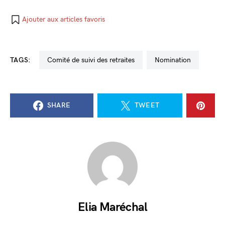
Ajouter aux articles favoris
TAGS:
comité de suivi des retraites
nomination
SHARE
TWEET
Elia Maréchal