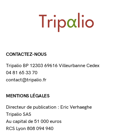
CONTACTEZ-NOUS
Tripalio BP 12303 69616 Villeurbanne Cedex
04 81 65 33 70
contact@tripalio.fr
MENTIONS LÉGALES
Directeur de publication : Eric Verhaeghe
Tripalio SAS
Au capital de 51 000 euros
RCS Lyon 808 094 940