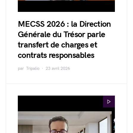
MECSS 2026 : la Direction
Générale du Trésor parle
transfert de charges et
contrats responsables
par
Tripalio
23 avril 2026