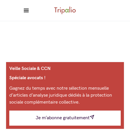
Veille Sociale & CCN
Spéciale avocats !
Gagnez du temps avec notre sélection mensuelle
d’articles d’analyse juridique dédiés à la protection
sociale complémentaire collective.
Je m’abonne gratuitement