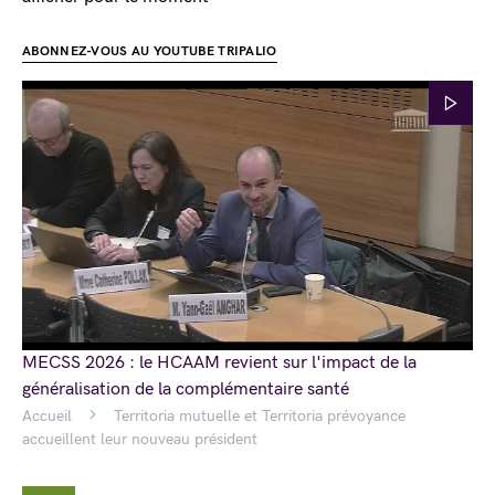
ABONNEZ-VOUS AU YOUTUBE TRIPALIO
MECSS 2026 : le HCAAM revient sur l'impact de la
généralisation de la complémentaire santé
Accueil
Territoria mutuelle et Territoria prévoyance
accueillent leur nouveau président