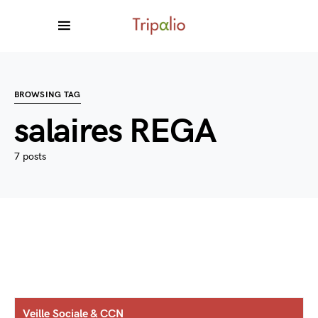
BROWSING TAG
salaires REGA
7 posts
Veille Sociale & CCN