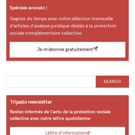
Spéciale avocats !
Gagnez du temps avec notre sélection mensuelle
d’articles d’analyse juridique dédiés à la protection
sociale complémentaire collective.
Je m’abonne gratuitement
SEARCH
Tripalio newsletter
Restez informés de l'actu de la protection sociale
collective avec notre lettre quotidienne
Lettre d'information