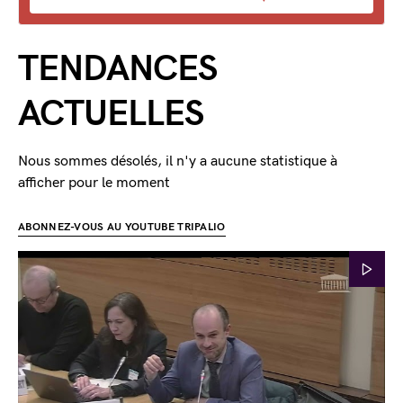
TENDANCES
ACTUELLES
Nous sommes désolés, il n'y a aucune statistique à
afficher pour le moment
ABONNEZ-VOUS AU YOUTUBE TRIPALIO