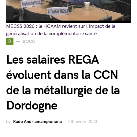
MECSS 2026 : le HCAAM revient sur l'impact de la
généralisation de la complémentaire santé
B
BOCC
Les salaires REGA
évoluent dans la CCN
de la métallurgie de la
Dordogne
by
Rado Andriamampionona
28 février 2023