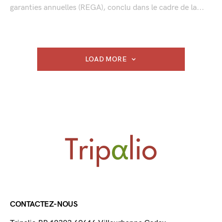
garanties annuelles (REGA), conclu dans le cadre de la...
LOAD MORE
CONTACTEZ-NOUS