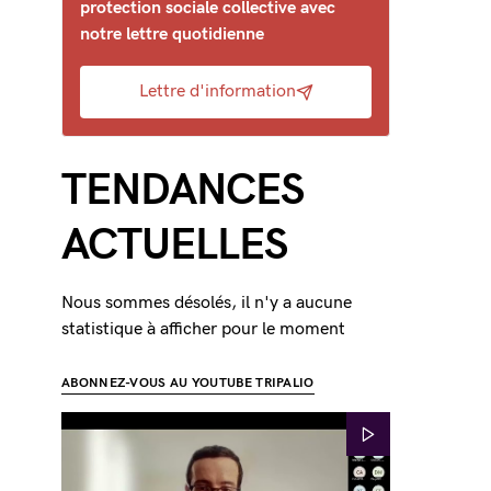
protection sociale collective avec
notre lettre quotidienne
Lettre d'information
TENDANCES
ACTUELLES
Nous sommes désolés, il n'y a aucune
statistique à afficher pour le moment
ABONNEZ-VOUS AU YOUTUBE TRIPALIO