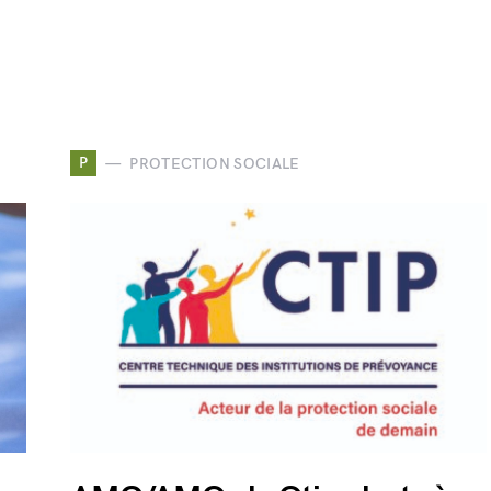
P
PROTECTION SOCIALE