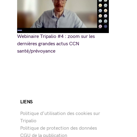
Webinaire Tripalio #4 : zoom sur les
dernières grandes actus CCN
santé/prévoyance
LIENS
Politique d’utilisation des cookies sur
Tripalio
Politique de protection des données
CGU de la publication