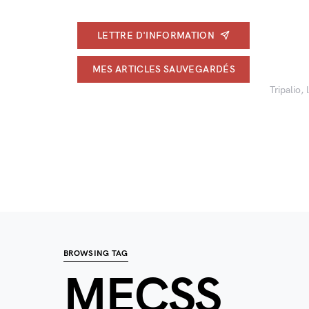
LETTRE D'INFORMATION
MES ARTICLES SAUVEGARDÉS
Tripalio,
BROWSING TAG
MECSS