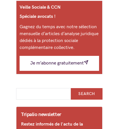
Veille Sociale & CCN
Spéciale avocats !
Gagnez du temps avec notre sélection
mensuelle d’articles d’analyse juridique
dédiés à la protection sociale
complémentaire collective.
Je m’abonne gratuitement
SEARCH
Tripalio newsletter
Restez informés de l'actu de la