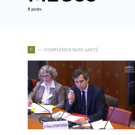
8 posts
C
COMPLÉMENTAIRE SANTÉ