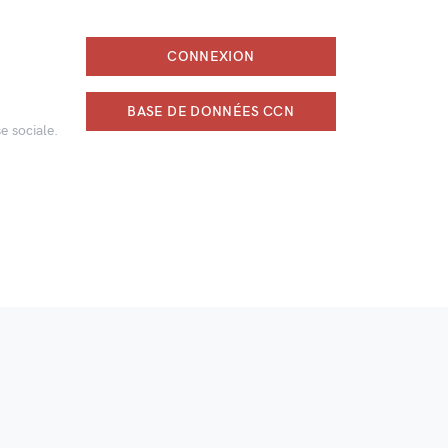
CONNEXION
BASE DE DONNÉES CCN
e sociale.