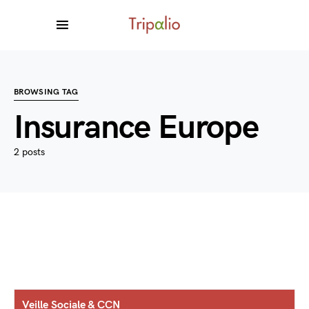
BROWSING TAG
Insurance Europe
2 posts
Veille Sociale & CCN