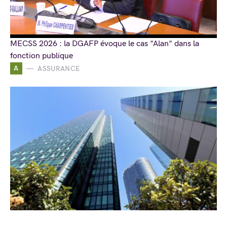
MECSS 2026 : la DGAFP évoque le cas "Alan" dans la
fonction publique
A
ASSURANCE