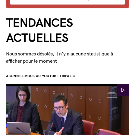
TENDANCES
ACTUELLES
Nous sommes désolés, il n'y a aucune statistique à
afficher pour le moment
ABONNEZ-VOUS AU YOUTUBE TRIPALIO