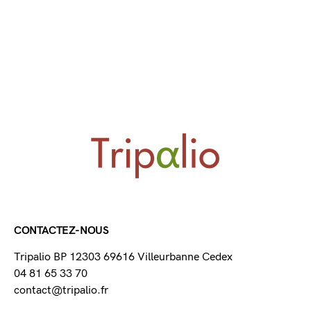
CONTACTEZ-NOUS
Tripalio BP 12303 69616 Villeurbanne Cedex
04 81 65 33 70
contact@tripalio.fr