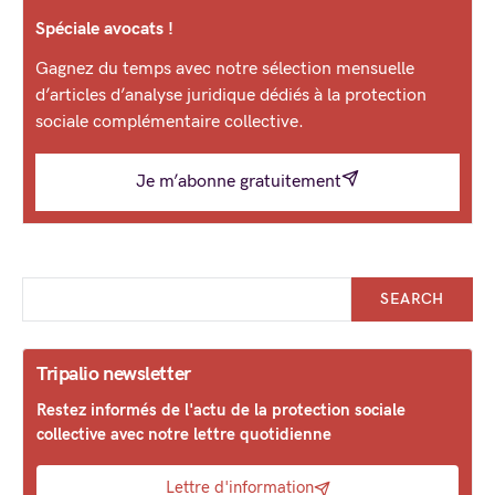
Spéciale avocats !
Gagnez du temps avec notre sélection mensuelle
d’articles d’analyse juridique dédiés à la protection
sociale complémentaire collective.
Je m’abonne gratuitement
SEARCH
Tripalio newsletter
Restez informés de l'actu de la protection sociale
collective avec notre lettre quotidienne
Lettre d'information