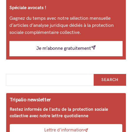
Spéciale avocats !
Gagnez du temps avec notre sélection mensuelle
d’articles d’analyse juridique dédiés à la protection
sociale complémentaire collective.
Je m’abonne gratuitement
SEARCH
Tripalio newsletter
Restez informés de l'actu de la protection sociale
collective avec notre lettre quotidienne
Lettre d'information