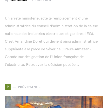
Un arrêté ministériel acte le remplacement d'une
administratrice du conseil d'administration de la caisse
nationale des industries électriques et gazières (IEG).
C'est Amandine Doret qui devient ainsi administratrice
suppléante à la place de Séverine Giraud-Almazan-
Casado sur désignation de l'Union française de
l'électricité. Retrouvez la décision publiée...
P
PRÉVOYANCE