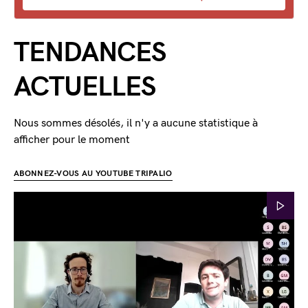
TENDANCES
ACTUELLES
Nous sommes désolés, il n'y a aucune statistique à
afficher pour le moment
ABONNEZ-VOUS AU YOUTUBE TRIPALIO