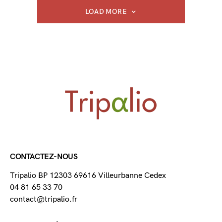
LOAD MORE
CONTACTEZ-NOUS
Tripalio BP 12303 69616 Villeurbanne Cedex
04 81 65 33 70
contact@tripalio.fr