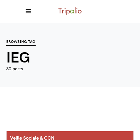
BROWSING TAG
IEG
30 posts
Veille Sociale & CCN