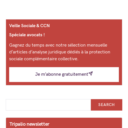
Veille Sociale & CCN
Spéciale avocats !
Gagnez du temps avec notre sélection mensuelle
d’articles d’analyse juridique dédiés à la protection
sociale complémentaire collective.
Je m’abonne gratuitement
SEARCH
Tripalio newsletter