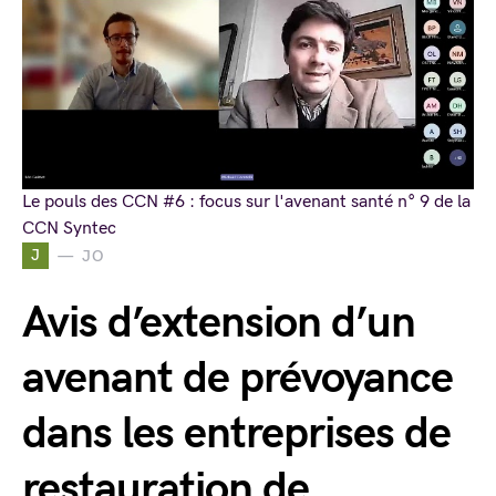
Le pouls des CCN #6 : focus sur l'avenant santé n° 9 de la
CCN Syntec
J
JO
Avis d’extension d’un
avenant de prévoyance
dans les entreprises de
restauration de