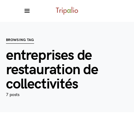
BROWSING TAG
entreprises de
restauration de
collectivités
7 posts