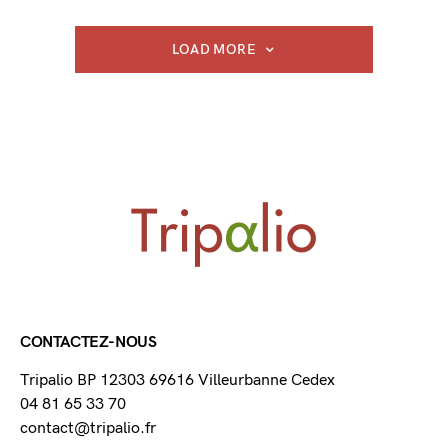
LOAD MORE
CONTACTEZ-NOUS
Tripalio BP 12303 69616 Villeurbanne Cedex
04 81 65 33 70
contact@tripalio.fr