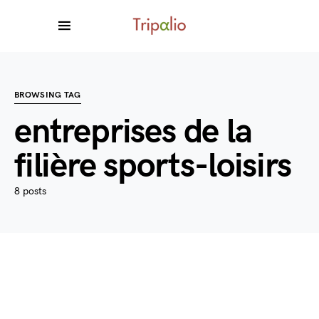
BROWSING TAG
entreprises de la
filière sports-loisirs
8 posts