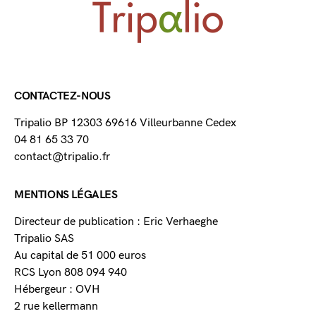
CONTACTEZ-NOUS
Tripalio BP 12303 69616 Villeurbanne Cedex
04 81 65 33 70
contact@tripalio.fr
MENTIONS LÉGALES
Directeur de publication : Eric Verhaeghe
Tripalio SAS
Au capital de 51 000 euros
RCS Lyon 808 094 940
Hébergeur : OVH
2 rue kellermann