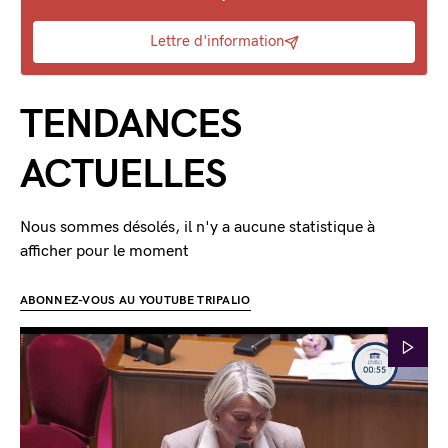
Lettre d'information
TENDANCES
ACTUELLES
Nous sommes désolés, il n'y a aucune statistique à
afficher pour le moment
ABONNEZ-VOUS AU YOUTUBE TRIPALIO