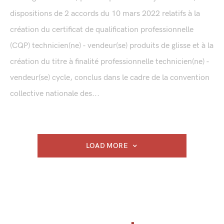
dispositions de 2 accords du 10 mars 2022 relatifs à la
création du certificat de qualification professionnelle
(CQP) technicien(ne) - vendeur(se) produits de glisse et à la
création du titre à finalité professionnelle technicien(ne) -
vendeur(se) cycle, conclus dans le cadre de la convention
collective nationale des...
LOAD MORE