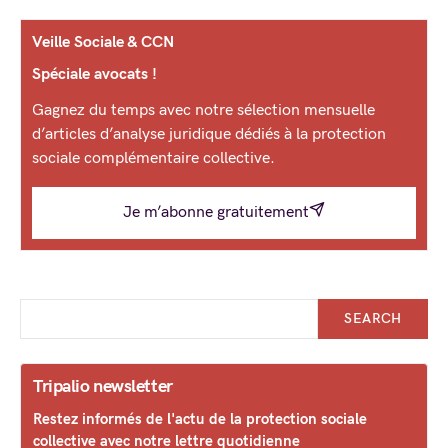
Veille Sociale & CCN
Spéciale avocats !
Gagnez du temps avec notre sélection mensuelle
d’articles d’analyse juridique dédiés à la protection
sociale complémentaire collective.
Je m’abonne gratuitement
SEARCH
Tripalio newsletter
Restez informés de l'actu de la protection sociale
collective avec notre lettre quotidienne