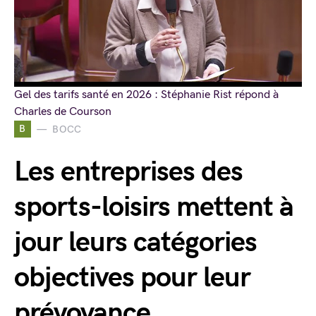
Gel des tarifs santé en 2026 : Stéphanie Rist répond à
Charles de Courson
B
BOCC
Les entreprises des
sports-loisirs mettent à
jour leurs catégories
objectives pour leur
prévoyance