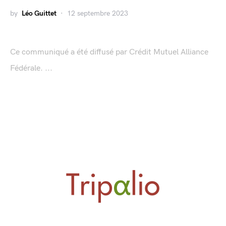
by
Léo Guittet
12 septembre 2023
Ce communiqué a été diffusé par Crédit Mutuel Alliance
Fédérale. ...