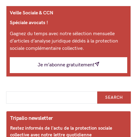
Veille Sociale & CCN
Spéciale avocats !
Gagnez du temps avec notre sélection mensuelle
d’articles d’analyse juridique dédiés à la protection
sociale complémentaire collective.
Je m’abonne gratuitement
SEARCH
Tripalio newsletter
Restez informés de l'actu de la protection sociale
collective avec notre lettre quotidienne