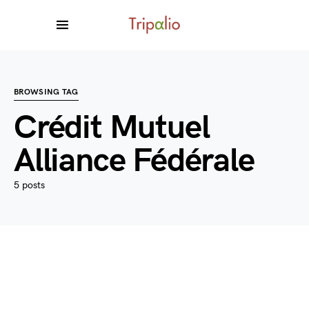
BROWSING TAG
Crédit Mutuel
Alliance Fédérale
5 posts