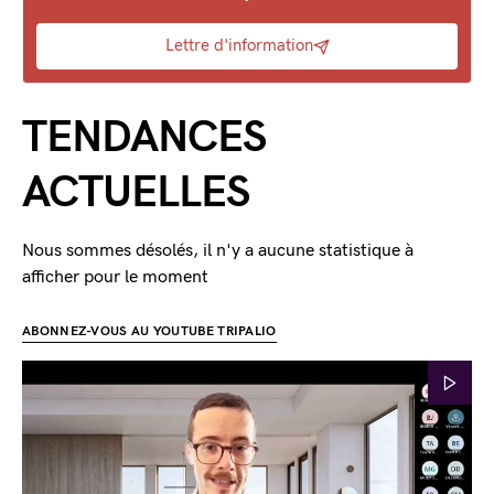
Lettre d'information
TENDANCES
ACTUELLES
Nous sommes désolés, il n'y a aucune statistique à
afficher pour le moment
ABONNEZ-VOUS AU YOUTUBE TRIPALIO