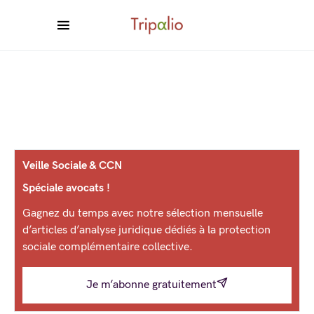
Veille Sociale & CCN
Spéciale avocats !
Gagnez du temps avec notre sélection mensuelle
d’articles d’analyse juridique dédiés à la protection
sociale complémentaire collective.
Je m’abonne gratuitement