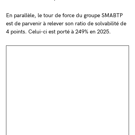
En parallèle, le tour de force du groupe SMABTP
est de parvenir à relever son ratio de solvabilité de
4 points. Celui-ci est porté à 249% en 2025.