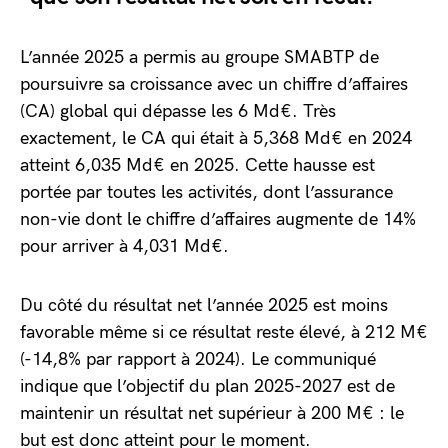
L’année 2025 a permis au groupe SMABTP de
poursuivre sa croissance avec un chiffre d’affaires
(CA) global qui dépasse les 6 Md€. Très
exactement, le CA qui était à 5,368 Md€ en 2024
atteint 6,035 Md€ en 2025. Cette hausse est
portée par toutes les activités, dont l’assurance
non-vie dont le chiffre d’affaires augmente de 14%
pour arriver à 4,031 Md€.
Du côté du résultat net l’année 2025 est moins
favorable même si ce résultat reste élevé, à 212 M€
(-14,8% par rapport à 2024). Le communiqué
indique que l’objectif du plan 2025-2027 est de
maintenir un résultat net supérieur à 200 M€ : le
but est donc atteint pour le moment.