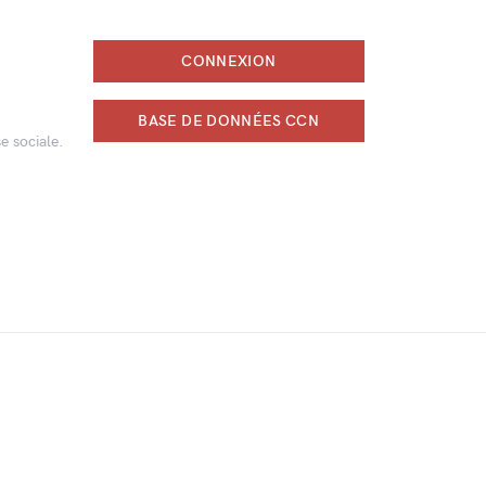
CONNEXION
BASE DE DONNÉES CCN
e sociale.