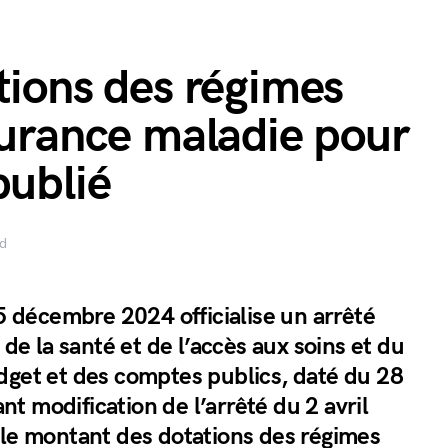
tions des régimes
surance maladie pour
publié
ad
 5 décembre 2024 officialise un arrêté
 de la santé et de l’accès aux soins et du
dget et des comptes publics, daté du 28
 modification de l’arrêté du 2 avril
 le montant des dotations des régimes