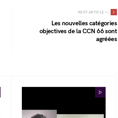
NEXT ARTICLE —
Les nouvelles catégories
objectives de la CCN 66 sont
agréées