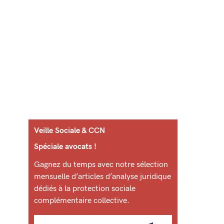
Veille Sociale & CCN
Spéciale avocats !
Gagnez du temps avec notre sélection
mensuelle d’articles d’analyse juridique
dédiés à la protection sociale
complémentaire collective.