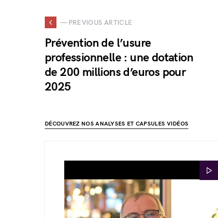
— PREVIOUS ARTICLE
Prévention de l’usure
professionnelle : une dotation
de 200 millions d’euros pour
2025
DÉCOUVREZ NOS ANALYSES ET CAPSULES VIDÉOS