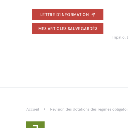
LETTRE D'INFORMATION
MES ARTICLES SAUVEGARDÉS
Tripalio,
Accueil
Révision des dotations des régimes obligato