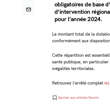
obligatoires de base 
d’intervention régiona
pour l’année 2024.
Le montant total de la dotati
conformément aux dispositio
Cette répartition est essentiel
santé publique, en particulier 
inégalités territoriales.
Retrouvez l’arrêté complet
ici
Ajouter aux articles favoris