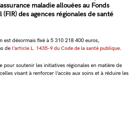
d’assurance maladie allouées au Fonds
l (FIR) des agences régionales de santé
on est désormais fixé à 5 310 218 400 euros,
ns de
l’article L. 1435-9 du Code de la santé publique
.
le pour soutenir les initiatives régionales en matière de
celles visant à renforcer l’accès aux soins et à réduire les
.