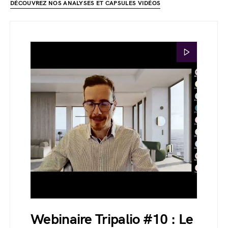
DÉCOUVREZ NOS ANALYSES ET CAPSULES VIDÉOS
Webinaire Tripalio #10 : Le