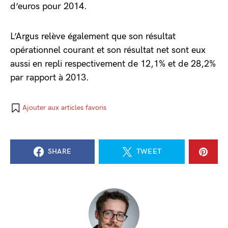
d’euros pour 2014.
L’Argus relève également que son résultat
opérationnel courant et son résultat net sont eux
aussi en repli respectivement de 12,1% et de 28,2%
par rapport à 2013.
Ajouter aux articles favoris
SHARE
TWEET