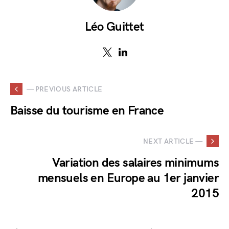
Léo Guittet
— PREVIOUS ARTICLE
Baisse du tourisme en France
NEXT ARTICLE —
Variation des salaires minimums
mensuels en Europe au 1er janvier
2015