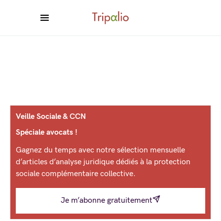
Veille Sociale & CCN
Spéciale avocats !
Gagnez du temps avec notre sélection mensuelle
d’articles d’analyse juridique dédiés à la protection
sociale complémentaire collective.
Je m’abonne gratuitement