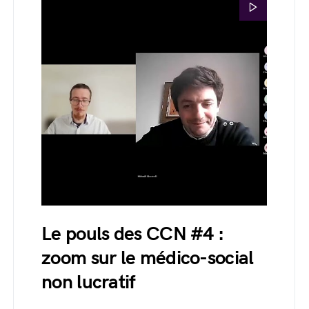
Le pouls des CCN #4 :
zoom sur le médico-social
non lucratif