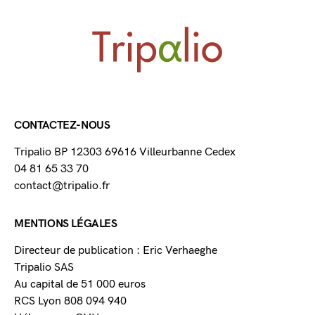
CONTACTEZ-NOUS
Tripalio BP 12303 69616 Villeurbanne Cedex
04 81 65 33 70
contact@tripalio.fr
MENTIONS LÉGALES
Directeur de publication : Eric Verhaeghe
Tripalio SAS
Au capital de 51 000 euros
RCS Lyon 808 094 940