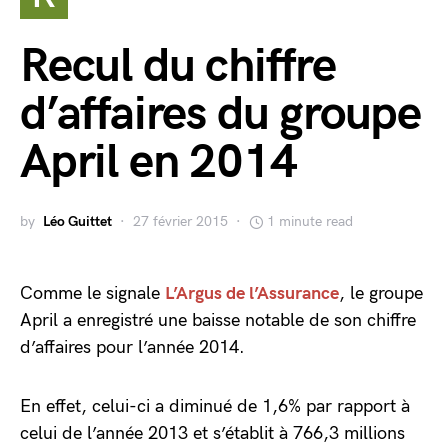
Recul du chiffre
d’affaires du groupe
April en 2014
by
Léo Guittet
27 février 2015
1 minute read
Comme le signale
L’Argus de l’Assurance
, le groupe
April a enregistré une baisse notable de son chiffre
d’affaires pour l’année 2014.
En effet, celui-ci a diminué de 1,6% par rapport à
celui de l’année 2013 et s’établit à 766,3 millions