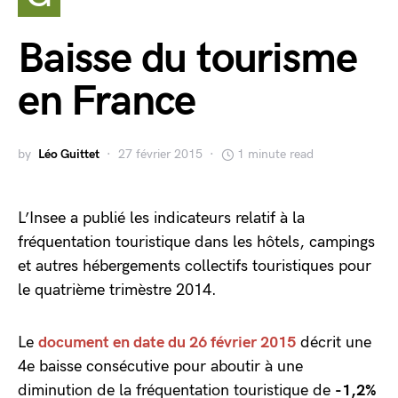
Baisse du tourisme
en France
by
Léo Guittet
27 février 2015
1 minute read
L’Insee a publié les indicateurs relatif à la
fréquentation touristique dans les hôtels, campings
et autres hébergements collectifs touristiques pour
le quatrième trimèstre 2014.
Le
document en date du 26 février 2015
décrit une
4e baisse consécutive pour aboutir à une
diminution de la fréquentation touristique de
-1,2%