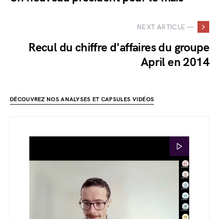
NEXT ARTICLE —
Recul du chiffre d'affaires du groupe
April en 2014
DÉCOUVREZ NOS ANALYSES ET CAPSULES VIDÉOS