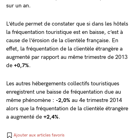
sur un an.
L’étude permet de constater que si dans les hôtels
la fréquentation touristique est en baisse, c’est à
cause de l’érosion de la clientèle française. En
effet, la fréquentation de la clientèle étrangère a
augmenté par rapport au même trimestre de 2013
de
+0,7%
.
Les autres hébergements collectifs touristiques
enregistrent une baisse de fréquentation due au
même phénomène :
-2,0%
au 4e trimestre 2014
alors que la fréquentation de la clientèle étrangère
a augmenté de
+2,4%
.
Ajouter aux articles favoris