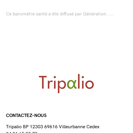
Ce baromètre santé a été diffusé par Génération. ...
CONTACTEZ-NOUS
Tripalio BP 12303 69616 Villeurbanne Cedex