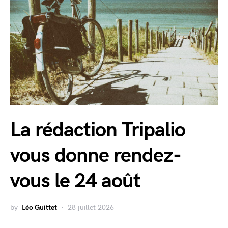
La rédaction Tripalio
vous donne rendez-
vous le 24 août
by
Léo Guittet
28 juillet 2026