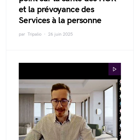
et la prévoyance des
Services à la personne
par
Tripalio
26 juin 2025