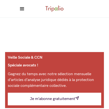
Veille Sociale & CCN
Spéciale avocats !
Gagnez du temps avec notre sélection mensuelle
d’articles d’analyse juridique dédiés à la protection
sociale complémentaire collective.
Je m’abonne gratuitement