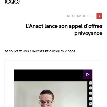
(CQC)
NEXT ARTICLE —
L'Anact lance son appel d'offres
prévoyance
DÉCOUVREZ NOS ANALYSES ET CAPSULES VIDÉOS