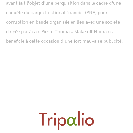
ayant fait l'objet d'une perquisition dans le cadre d'une
enquête du parquet national financier (PNF) pour
corruption en bande organisée en lien avec une société
dirigée par Jean-Pierre Thomas, Malakoff Humanis
bénéficie à cette occasion d'une fort mauvaise publicité.
...