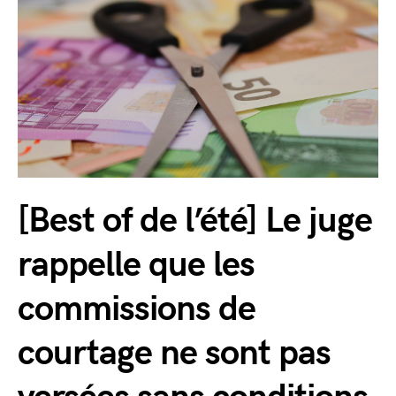
[Best of de l’été] Le juge
rappelle que les
commissions de
courtage ne sont pas