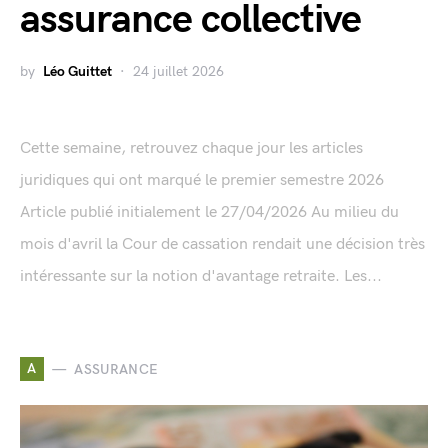
assurance collective
by
Léo Guittet
24 juillet 2026
Cette semaine, retrouvez chaque jour les articles
juridiques qui ont marqué le premier semestre 2026
Article publié initialement le 27/04/2026 Au milieu du
mois d'avril la Cour de cassation rendait une décision très
intéressante sur la notion d'avantage retraite. Les...
A
ASSURANCE