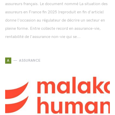
assureurs français. Le document nommé La situation des
assureurs en France fin 2025 (reproduit en fin d'article)
donne l'occasion au régulateur de décrire un secteur en
pleine forme. Entre collecte record en assurance-vie,
rentabilité de l'assurance non-vie qui se...
A
ASSURANCE