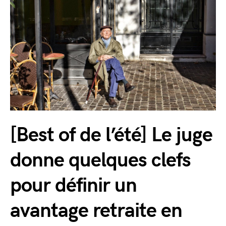
[Best of de l’été] Le juge
donne quelques clefs
pour définir un
avantage retraite en