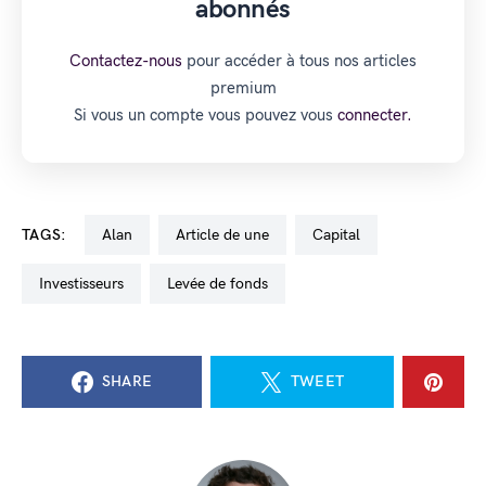
abonnés
Contactez-nous
pour accéder à tous nos articles
premium
Si vous un compte vous pouvez vous
connecter.
TAGS:
Alan
Article de une
capital
investisseurs
levée de fonds
SHARE
TWEET