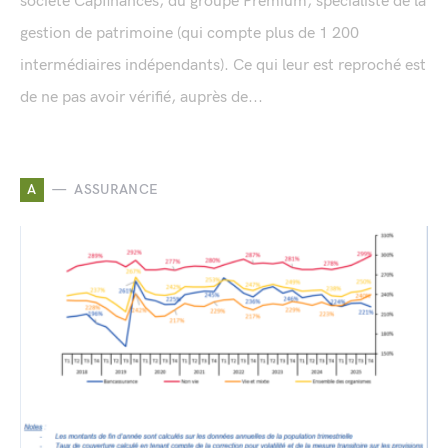
société Capfinances, du groupe Premium, spécialiste de la
gestion de patrimoine (qui compte plus de 1 200
intermédiaires indépendants). Ce qui leur est reproché est
de ne pas avoir vérifié, auprès de...
A
ASSURANCE