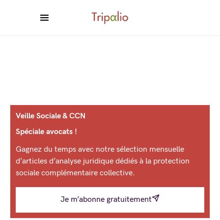
Veille Sociale & CCN
Spéciale avocats !
Gagnez du temps avec notre sélection mensuelle
d’articles d’analyse juridique dédiés à la protection
sociale complémentaire collective.
Je m’abonne gratuitement