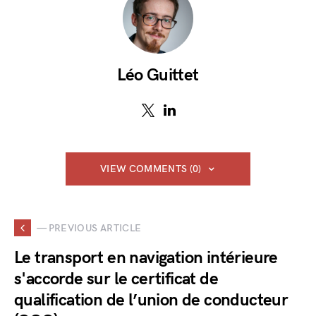
Léo Guittet
VIEW COMMENTS (0)
— PREVIOUS ARTICLE
Le transport en navigation intérieure
s'accorde sur le certificat de
qualification de l’union de conducteur