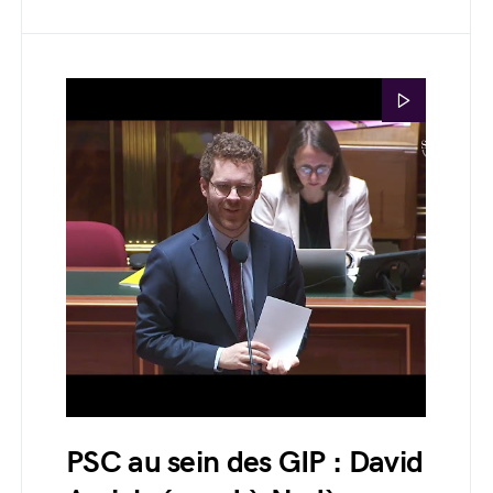
PSC au sein des GIP : David