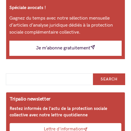
Spéciale avocats !
Gagnez du temps avec notre sélection mensuelle
d’articles d’analyse juridique dédiés à la protection
sociale complémentaire collective.
Je m’abonne gratuitement
SEARCH
Tripalio newsletter
Restez informés de l'actu de la protection sociale
collective avec notre lettre quotidienne
Lettre d'information