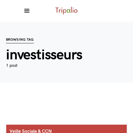
BROWSING TAG
investisseurs
1 post
Veille Sociale & CCN