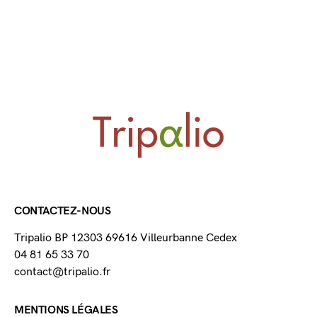
CONTACTEZ-NOUS
Tripalio BP 12303 69616 Villeurbanne Cedex
04 81 65 33 70
contact@tripalio.fr
MENTIONS LÉGALES