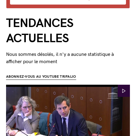
TENDANCES
ACTUELLES
Nous sommes désolés, il n'y a aucune statistique à
afficher pour le moment
ABONNEZ-VOUS AU YOUTUBE TRIPALIO