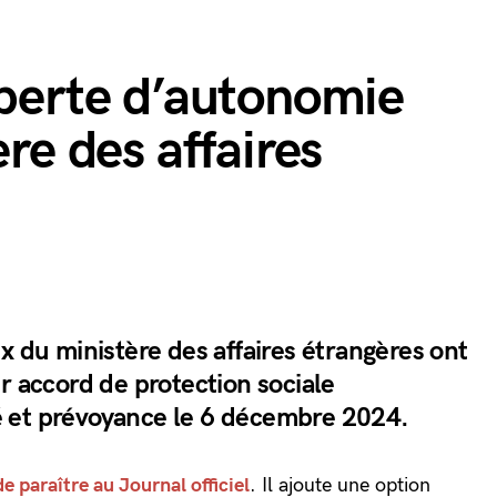
 perte d’autonomie
ère des affaires
x du ministère des affaires étrangères ont
r accord de protection sociale
 et prévoyance le 6 décembre 2024.
 paraître au Journal officiel
. Il ajoute une option