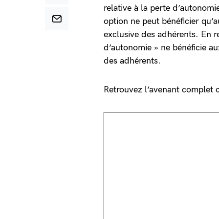
relative à la perte d’autonomi
option ne peut bénéficier qu’au
exclusive des adhérents. En r
d’autonomie » ne bénéficie aux
des adhérents.
Retrouvez l’avenant complet c