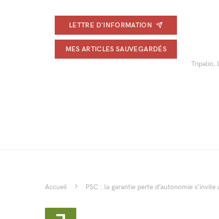
LETTRE D'INFORMATION
MES ARTICLES SAUVEGARDÉS
Tripalio,
Accueil
PSC : la garantie perte d’autonomie s’invite 