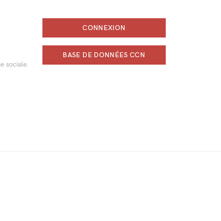
CONNEXION
BASE DE DONNÉES CCN
e sociale.