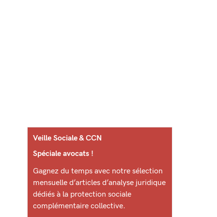
Veille Sociale & CCN
Spéciale avocats !
Gagnez du temps avec notre sélection
mensuelle d’articles d’analyse juridique
dédiés à la protection sociale
complémentaire collective.