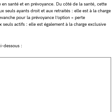
e en santé et en prévoyance. Du côté de la santé, cette
x seuls ayants droit et aux retraités : elle est à la charge
evanche pour la prévoyance l’option « perte
 seuls actifs : elle est également à la charge exclusive
i-dessous :