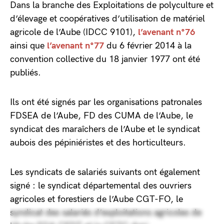
Dans la branche des Exploitations de polyculture et
d’élevage et coopératives d’utilisation de matériel
agricole de l’Aube (IDCC 9101),
l’avenant n°76
ainsi que
l’avenant n°77
du 6 février 2014 à la
convention collective du 18 janvier 1977 ont été
publiés.
Ils ont été signés par les organisations patronales
FDSEA de l’Aube, FD des CUMA de l’Aube, le
syndicat des maraîchers de l’Aube et le syndicat
aubois des pépiniéristes et des horticulteurs.
Les syndicats de salariés suivants ont également
signé : le syndicat départemental des ouvriers
agricoles et forestiers de l’Aube CGT-FO, le
syndicat des salariés d’exploitations agricoles de