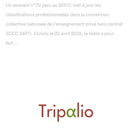
Un avenant n°70 paru au BOCC met à jour les
classifications professionnelles dans la convention
collective nationale de l’enseignement privé hors contrat
(IDCC 2691). Conclu le 22 avril 2026, le texte a pour
but...