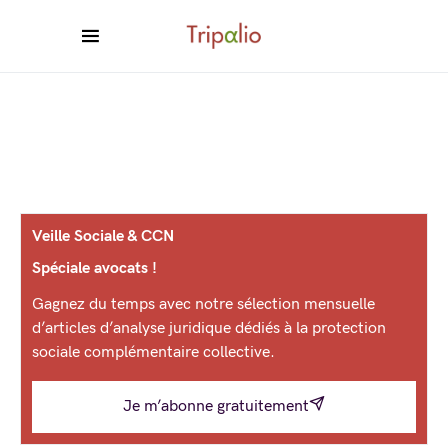
Veille Sociale & CCN
Spéciale avocats !
Gagnez du temps avec notre sélection mensuelle
d’articles d’analyse juridique dédiés à la protection
sociale complémentaire collective.
Je m’abonne gratuitement