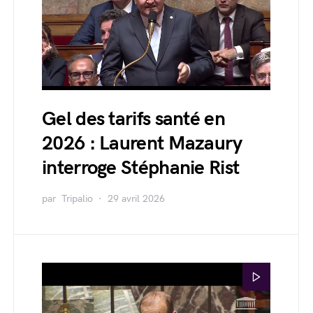
Gel des tarifs santé en
2026 : Laurent Mazaury
interroge Stéphanie Rist
par
Tripalio
29 avril 2026