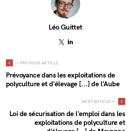
Léo Guittet
— PREVIOUS ARTICLE
Prévoyance dans les exploitations de
polyculture et d'élevage [...] de l'Aube
NEXT ARTICLE —
Loi de sécurisation de l'emploi dans les
exploitations de polyculture et