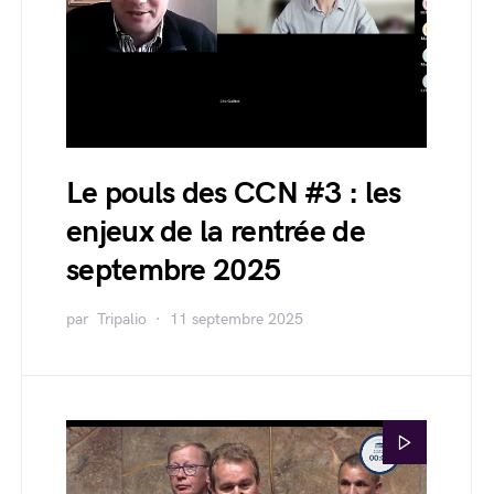
Le pouls des CCN #3 : les
enjeux de la rentrée de
septembre 2025
par
Tripalio
11 septembre 2025