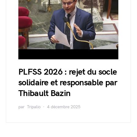
PLFSS 2026 : rejet du socle
solidaire et responsable par
Thibault Bazin
par
Tripalio
4 décembre 2025