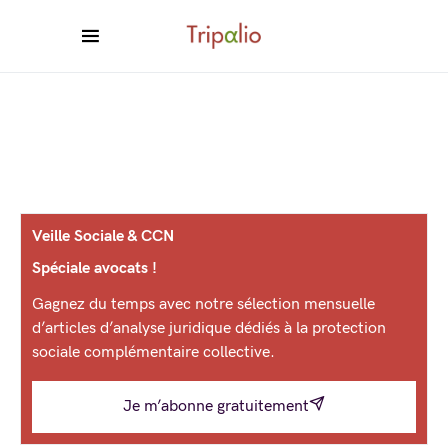
Veille Sociale & CCN
Spéciale avocats !
Gagnez du temps avec notre sélection mensuelle
d’articles d’analyse juridique dédiés à la protection
sociale complémentaire collective.
Je m’abonne gratuitement