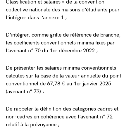
Classification et salaires » de la convention
collective nationale des maisons d’étudiants pour
l’intégrer dans l’annexe 1 ;
D’intégrer, comme grille de référence de branche,
les coefficients conventionnels minima fixés par
l’avenant n° 70 du 1er décembre 2022 ;
De présenter les salaires minima conventionnels
calculés sur la base de la valeur annuelle du point
conventionnel de 67,78 € au 1er janvier 2025
(avenant n° 73) ;
De rappeler la définition des catégories cadres et
non-cadres en cohérence avec l’avenant n° 72
relatif à la prévoyance ;