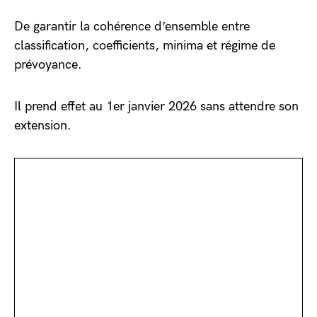
De garantir la cohérence d’ensemble entre
classification, coefficients, minima et régime de
prévoyance.
Il prend effet au 1er janvier 2026 sans attendre son
extension.