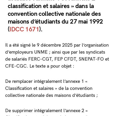
classification et salaires » dans la
convention collective nationale des
maisons d’étudiants du 27 mai 1992
(
IDCC 1671
).
Il a été signé le 9 décembre 2025 par l’organisation
d’employeurs UNME ; ainsi que par les syndicats
de salariés FERC-CGT, FEP CFDT, SNEPAT-FO et
CFE-CGC. Le texte a pour objet :
De remplacer intégralement l’annexe 1 «
Classification et salaires » de la convention
collective nationale des maisons d’étudiants ;
De supprimer intégralement l’annexe 2 «