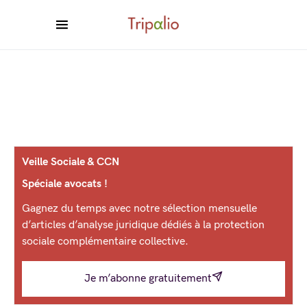
Veille Sociale & CCN
Spéciale avocats !
Gagnez du temps avec notre sélection mensuelle
d’articles d’analyse juridique dédiés à la protection
sociale complémentaire collective.
Je m’abonne gratuitement