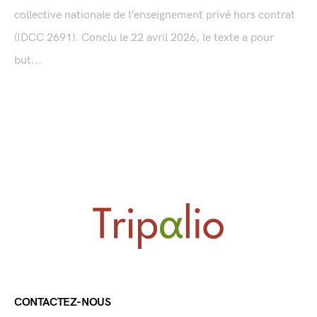
collective nationale de l’enseignement privé hors contrat
(IDCC 2691). Conclu le 22 avril 2026, le texte a pour
but...
CONTACTEZ-NOUS