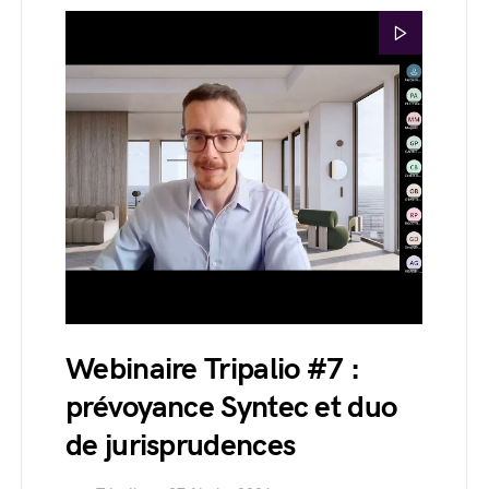
Webinaire Tripalio #7 :
prévoyance Syntec et duo
de jurisprudences