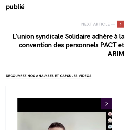
publié
NEXT ARTICLE —
L'union syndicale Solidaire adhère à la
convention des personnels PACT et
ARIM
DÉCOUVREZ NOS ANALYSES ET CAPSULES VIDÉOS