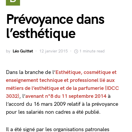
Prévoyance dans
l’esthétique
by
Léo Guittet
12 janvier 2015
1 minute read
Dans la branche de l’
Esthétique, cosmétique et
enseignement technique et professionel lié aux
métiers de l’esthétique et de la parfumerie (IDCC
3032)
, l’
avenant n°8 du 11 septembre 2014
à
l’accord du 16 mars 2009 relatif à la prévoyance
pour les salariés non cadres a été publié.
Il a été signé par les organisations patronales