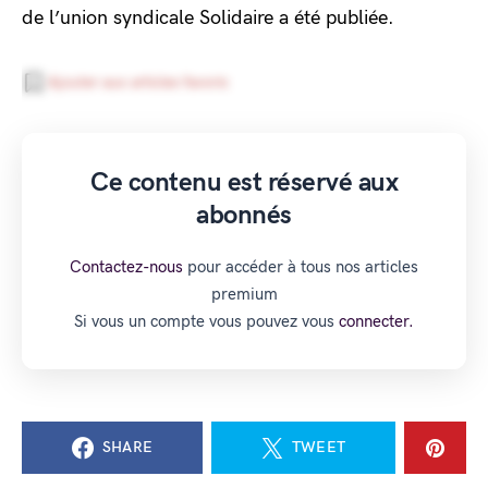
de l’union syndicale Solidaire a été publiée.
Ajouter aux articles favoris
Ce contenu est réservé aux
abonnés
Contactez-nous
pour accéder à tous nos articles
premium
Si vous un compte vous pouvez vous
connecter.
SHARE
TWEET