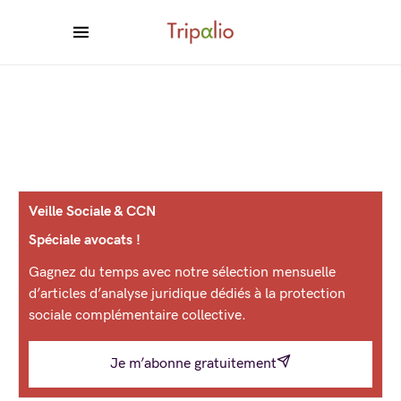
Veille Sociale & CCN
Spéciale avocats !
Gagnez du temps avec notre sélection mensuelle
d’articles d’analyse juridique dédiés à la protection
sociale complémentaire collective.
Je m’abonne gratuitement