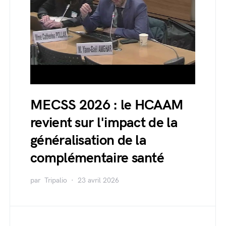
MECSS 2026 : le HCAAM
revient sur l'impact de la
généralisation de la
complémentaire santé
par
Tripalio
23 avril 2026