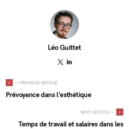
Léo Guittet
— PREVIOUS ARTICLE
Prévoyance dans l'esthétique
NEXT ARTICLE —
Temps de travail et salaires dans les