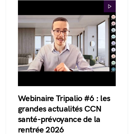
Webinaire Tripalio #6 : les
grandes actualités CCN
santé-prévoyance de la
rentrée 2026