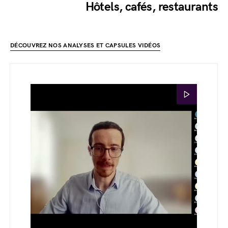
Hôtels, cafés, restaurants
DÉCOUVREZ NOS ANALYSES ET CAPSULES VIDÉOS