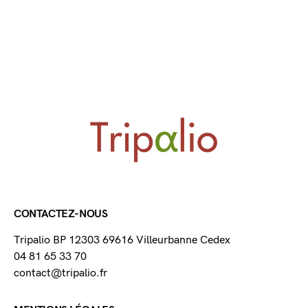
CONTACTEZ-NOUS
Tripalio BP 12303 69616 Villeurbanne Cedex
04 81 65 33 70
contact@tripalio.fr